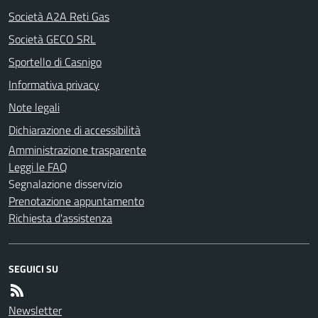
Società A2A Reti Gas
Società GECO SRL
Sportello di Casnigo
Informativa privacy
Note legali
Dichiarazione di accessibilità
Amministrazione trasparente
Leggi le FAQ
Segnalazione disservizio
Prenotazione appuntamento
Richiesta d'assistenza
SEGUICI SU
Newsletter