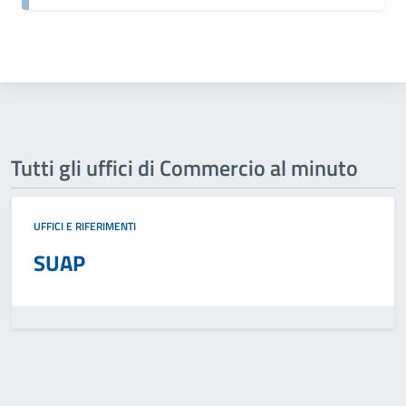
Tutti gli uffici di Commercio al minuto
UFFICI E RIFERIMENTI
SUAP