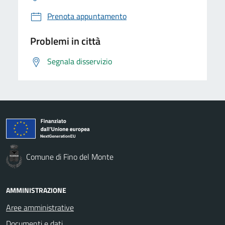
Prenota appuntamento
Problemi in città
Segnala disservizio
Comune di Fino del Monte
AMMINISTRAZIONE
Aree amministrative
Documenti e dati