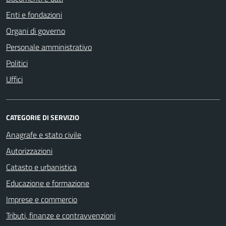
Enti e fondazioni
Organi di governo
Personale amministrativo
Politici
Uffici
CATEGORIE DI SERVIZIO
Anagrafe e stato civile
Autorizzazioni
Catasto e urbanistica
Educazione e formazione
Imprese e commercio
Tributi, finanze e contravvenzioni