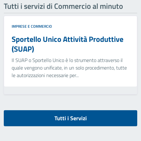
Tutti i servizi di Commercio al minuto
IMPRESE E COMMERCIO
Sportello Unico Attività Produttive
(SUAP)
Il SUAP o Sportello Unico è lo strumento attraverso il
quale vengono unificate, in un solo procedimento, tutte
le autorizzazioni necessarie per...
Tutti i Servizi