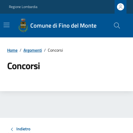
Regione Lombardia
Comune di Fino del Monte
Home
/
Argomenti
/
Concorsi
Concorsi
Indietro