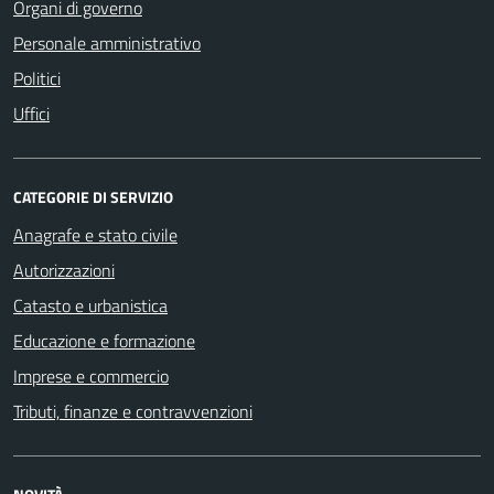
Organi di governo
Personale amministrativo
Politici
Uffici
CATEGORIE DI SERVIZIO
Anagrafe e stato civile
Autorizzazioni
Catasto e urbanistica
Educazione e formazione
Imprese e commercio
Tributi, finanze e contravvenzioni