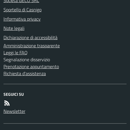
Società GECO SRL
Sportello di Casnigo
Informativa privacy
Note legali
Dichiarazione di accessibilità
Amministrazione trasparente
Leggi le FAQ
Segnalazione disservizio
Prenotazione appuntamento
Richiesta d'assistenza
SEGUICI SU
Newsletter