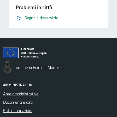
Problemi in città
Segnala disservizio
Comune di Fino del Monte
AMMINISTRAZIONE
Aree amministrative
Documenti e dati
Enti e fondazioni