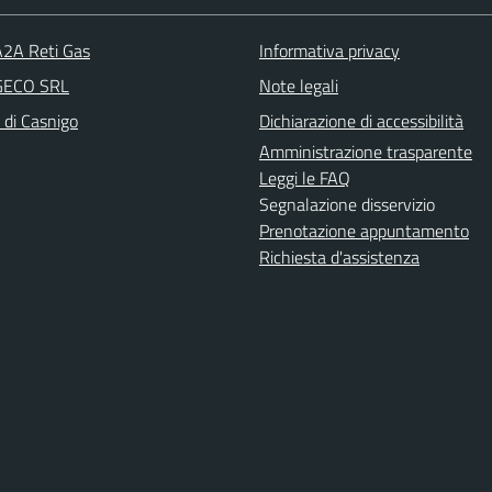
A2A Reti Gas
Informativa privacy
 GECO SRL
Note legali
 di Casnigo
Dichiarazione di accessibilità
Amministrazione trasparente
Leggi le FAQ
Segnalazione disservizio
Prenotazione appuntamento
Richiesta d'assistenza