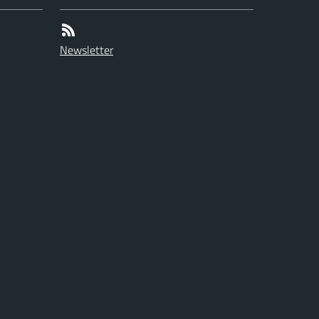
Newsletter