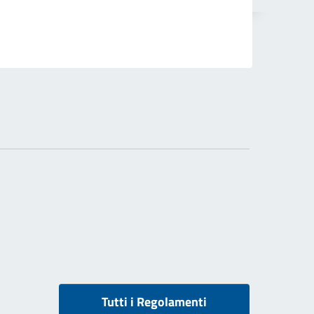
Tutti i Regolamenti