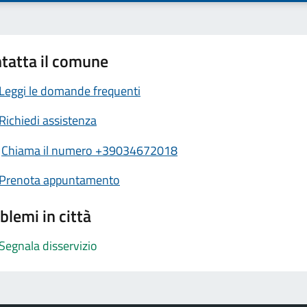
tatta il comune
Leggi le domande frequenti
Richiedi assistenza
Chiama il numero +39034672018
Prenota appuntamento
blemi in città
Segnala disservizio