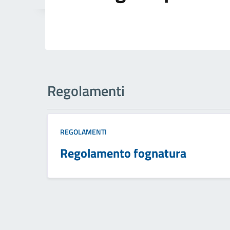
Regolamenti
REGOLAMENTI
Regolamento fognatura