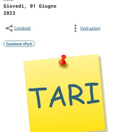
Giovedì, 01 Giugno
2023
Condividi
Vedi azioni
Gestione rifiuti