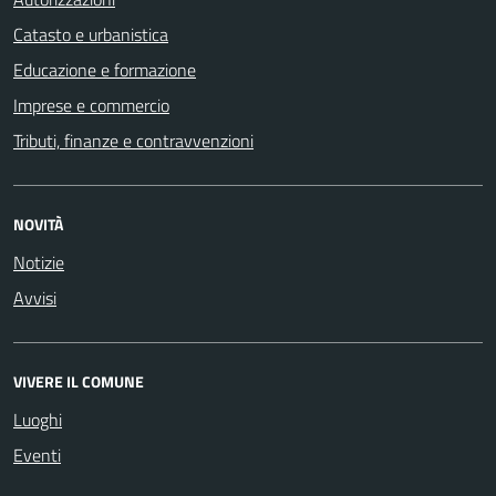
Catasto e urbanistica
Educazione e formazione
Imprese e commercio
Tributi, finanze e contravvenzioni
NOVITÀ
Notizie
Avvisi
VIVERE IL COMUNE
Luoghi
Eventi