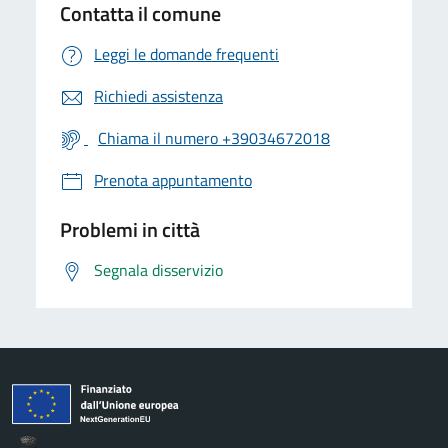
Contatta il comune
Leggi le domande frequenti
Richiedi assistenza
Chiama il numero +39034672018
Prenota appuntamento
Problemi in città
Segnala disservizio