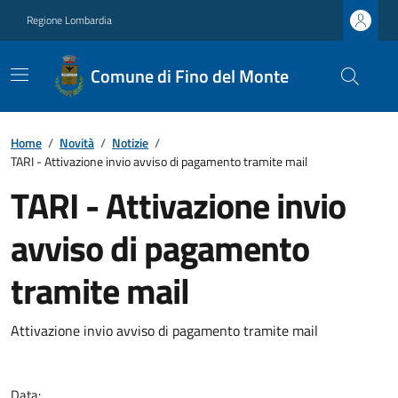
Regione Lombardia
Comune di Fino del Monte
Home
/
Novità
/
Notizie
/
TARI - Attivazione invio avviso di pagamento tramite mail
TARI - Attivazione invio
avviso di pagamento
tramite mail
Attivazione invio avviso di pagamento tramite mail
Data: