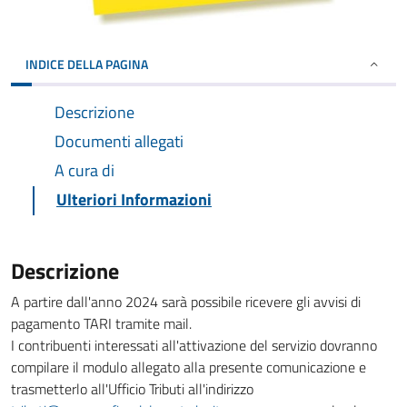
INDICE DELLA PAGINA
Descrizione
Documenti allegati
A cura di
Ulteriori Informazioni
Descrizione
A partire dall'anno 2024 sarà possibile ricevere gli avvisi di
pagamento TARI tramite mail.
I contribuenti interessati all'attivazione del servizio dovranno
compilare il modulo allegato alla presente comunicazione e
trasmetterlo all'Ufficio Tributi all'indirizzo