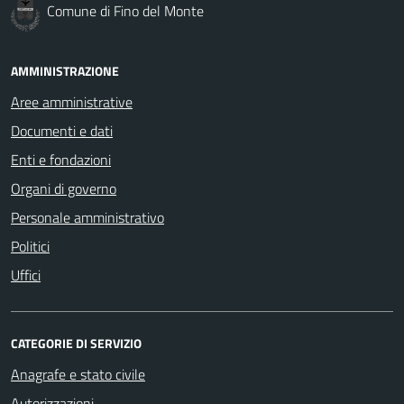
Comune di Fino del Monte
AMMINISTRAZIONE
Aree amministrative
Documenti e dati
Enti e fondazioni
Organi di governo
Personale amministrativo
Politici
Uffici
CATEGORIE DI SERVIZIO
Anagrafe e stato civile
Autorizzazioni