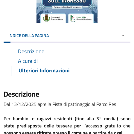
INDICE DELLA PAGINA
Descrizione
A cura di
Ulteriori Informazioni
Descrizione
Dal 13/12/2025 apre la Pista di pattinaggio al Parco Res
Per bambini e ragazzi residenti (fino alla 3° media) sono
state predisposte delle tessere per l'accesso gratuito che
possono essere ritirate presso il comune a partire da oggi.