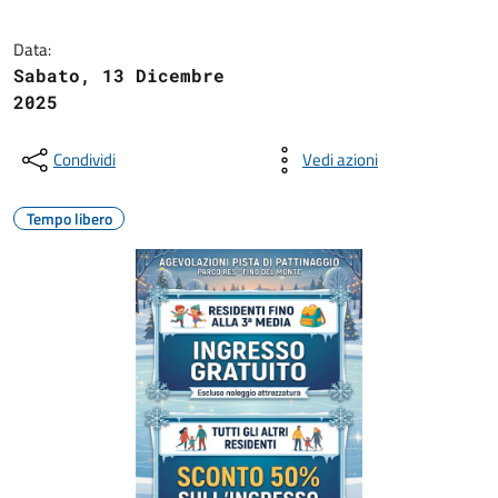
Data:
Sabato, 13 Dicembre
2025
Condividi
Vedi azioni
Tempo libero