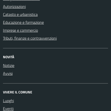
Autorizzazioni
Catasto e urbanistica
Educazione e formazione
Imprese e commercio
Tributi, finanze e contravvenzioni
NOVITÀ
Notizie
Avvisi
VIVERE IL COMUNE
Luoghi
Eventi