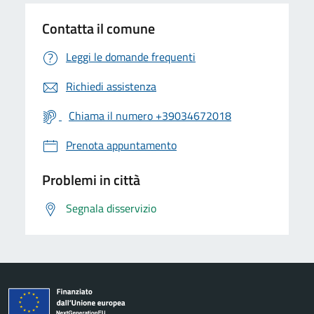
Contatta il comune
Leggi le domande frequenti
Richiedi assistenza
Chiama il numero +39034672018
Prenota appuntamento
Problemi in città
Segnala disservizio