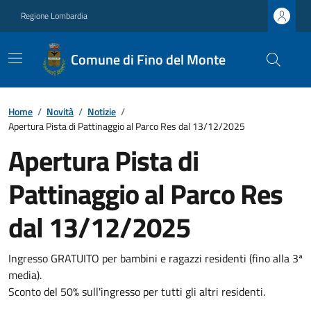
Regione Lombardia
Comune di Fino del Monte
Home
/
Novità
/
Notizie
/
Apertura Pista di Pattinaggio al Parco Res dal 13/12/2025
Apertura Pista di
Pattinaggio al Parco Res
dal 13/12/2025
Ingresso GRATUITO per bambini e ragazzi residenti (fino alla 3ª
media).
Sconto del 50% sull'ingresso per tutti gli altri residenti.