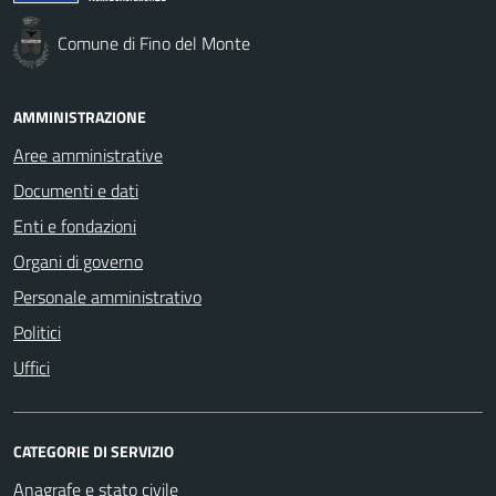
Comune di Fino del Monte
AMMINISTRAZIONE
Aree amministrative
Documenti e dati
Enti e fondazioni
Organi di governo
Personale amministrativo
Politici
Uffici
CATEGORIE DI SERVIZIO
Anagrafe e stato civile