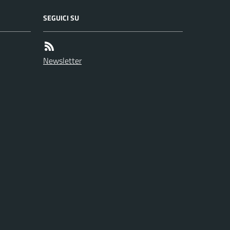
SEGUICI SU
Newsletter