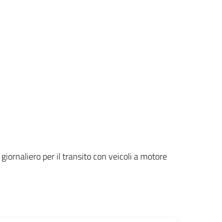
 giornaliero per il transito con veicoli a motore