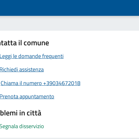
tatta il comune
Leggi le domande frequenti
Richiedi assistenza
Chiama il numero +39034672018
Prenota appuntamento
blemi in città
Segnala disservizio