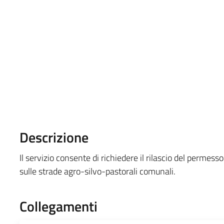
Descrizione
Il servizio consente di richiedere il rilascio del permesso
sulle strade agro-silvo-pastorali comunali.
Collegamenti