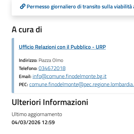
Permesso giornaliero di transito sulla viabilità
A cura di
Ufficio Relazioni con il Pubblico - URP
Indirizzo:
Piazza Olmo
034672018
Telefono:
info@comune.finodelmonte.bg.it
Email:
comune.finodelmonte@pec.regione.lombardia.
PEC:
Ulteriori Informazioni
Ultimo aggiornamento
04/03/2026 12:59