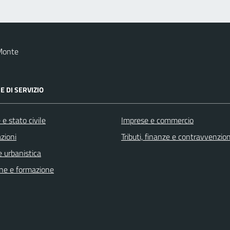
Monte
E DI SERVIZIO
e stato civile
Imprese e commercio
zioni
Tributi, finanze e contravvenzion
 urbanistica
ne e formazione