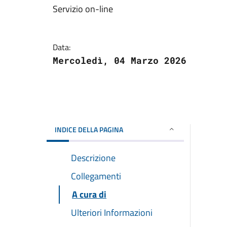
Servizio on-line
Data:
Mercoledì, 04 Marzo 2026
INDICE DELLA PAGINA
Descrizione
Collegamenti
A cura di
Ulteriori Informazioni