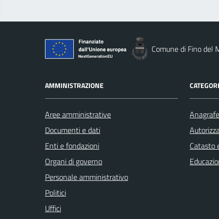
Comune di Fino del 
AMMINISTRAZIONE
CATEGORI
Aree amministrative
Anagrafe 
Documenti e dati
Autorizza
Enti e fondazioni
Catasto e
Organi di governo
Educazio
Personale amministrativo
Politici
Uffici