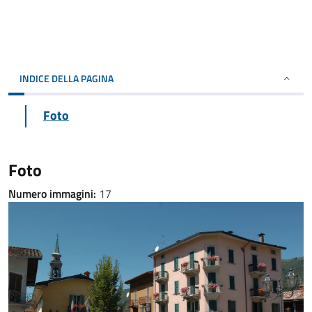
INDICE DELLA PAGINA
Foto
Foto
Numero immagini:
17