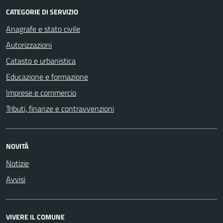
CATEGORIE DI SERVIZIO
Anagrafe e stato civile
Autorizzazioni
Catasto e urbanistica
Educazione e formazione
Imprese e commercio
Tributi, finanze e contravvenzioni
NOVITÀ
Notizie
Avvisi
VIVERE IL COMUNE