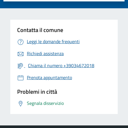
Contatta il comune
Leggi le domande frequenti
Richiedi assistenza
Chiama il numero +39034672018
Prenota appuntamento
Problemi in città
Segnala disservizio