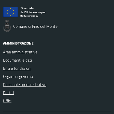
Comune di Fino del Monte
AMMINISTRAZIONE
Aree amministrative
Documenti e dati
Enti e fondazioni
Organi di governo
Personale amministrativo
Politici
Uffici