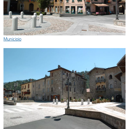
Municipio