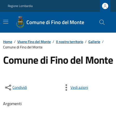
Regione Lombardia
Comune di Fino del Monte
Home
/
Vivere Fino del Monte
/
Il nostro territorio
/
Gallerie
/
Comune di Fino del Monte
Comune di Fino del Monte
Condividi
Vedi azioni
Argomenti