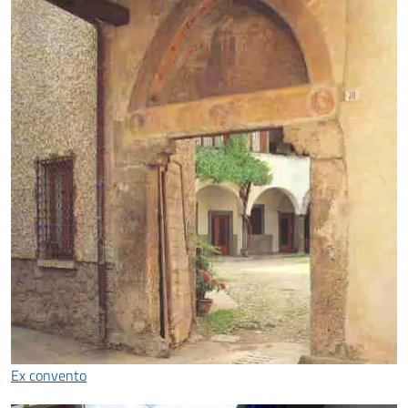
Ex convento