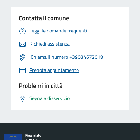
Contatta il comune
Leggi le domande frequenti
Richiedi assistenza
Chiama il numero +39034672018
Prenota appuntamento
Problemi in città
Segnala disservizio