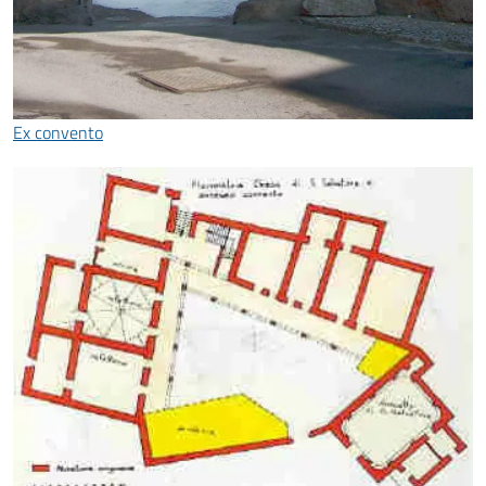
Ex convento