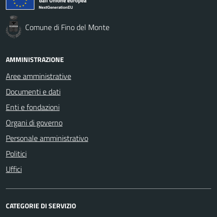
Comune di Fino del Monte
AMMINISTRAZIONE
Aree amministrative
Documenti e dati
Enti e fondazioni
Organi di governo
Personale amministrativo
Politici
Uffici
CATEGORIE DI SERVIZIO