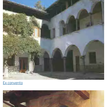
Ex convento