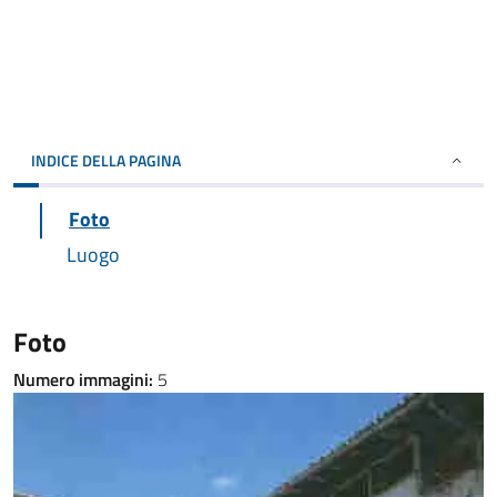
INDICE DELLA PAGINA
Foto
Luogo
Foto
Numero immagini:
5