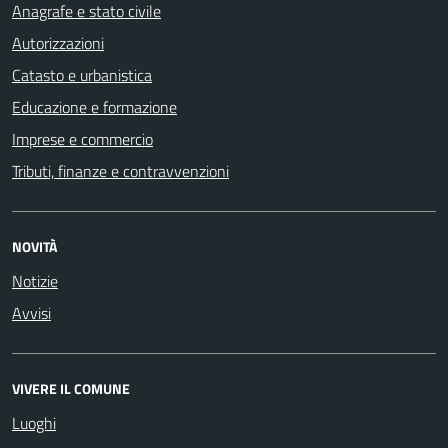
Anagrafe e stato civile
Autorizzazioni
Catasto e urbanistica
Educazione e formazione
Imprese e commercio
Tributi, finanze e contravvenzioni
NOVITÀ
Notizie
Avvisi
VIVERE IL COMUNE
Luoghi