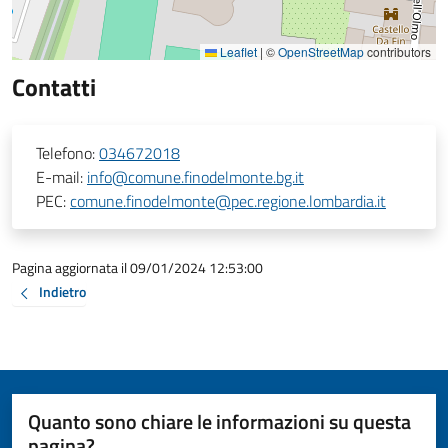
Leaflet
|
©
OpenStreetMap
contributors
Contatti
Telefono:
034672018
E-mail:
info@comune.finodelmonte.bg.it
PEC:
comune.finodelmonte@pec.regione.lombardia.it
Pagina aggiornata il 09/01/2024 12:53:00
Indietro
Quanto sono chiare le informazioni su questa
pagina?