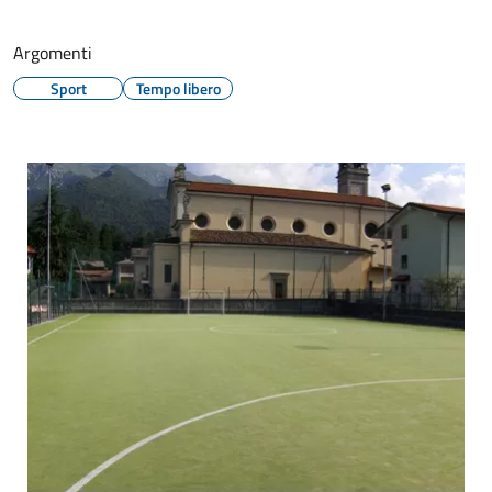
Argomenti
Sport
Tempo libero