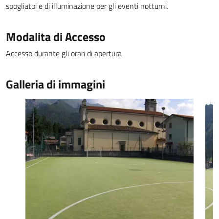
spogliatoi e di illuminazione per gli eventi notturni.
Modalita di Accesso
Accesso durante gli orari di apertura
Galleria di immagini