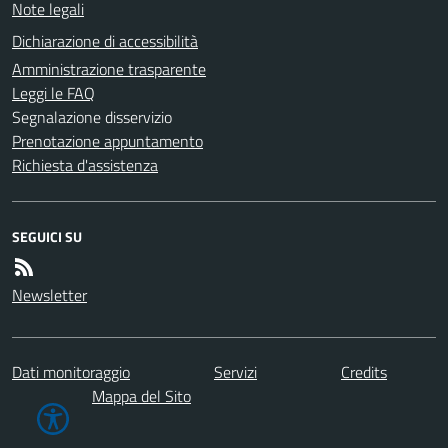
Note legali
Dichiarazione di accessibilità
Amministrazione trasparente
Leggi le FAQ
Segnalazione disservizio
Prenotazione appuntamento
Richiesta d'assistenza
SEGUICI SU
Newsletter
Dati monitoraggio
Servizi
Credits
Mappa del Sito