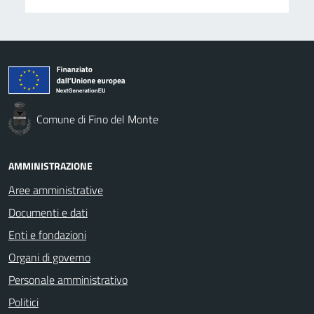
Comune di Fino del Monte
AMMINISTRAZIONE
Aree amministrative
Documenti e dati
Enti e fondazioni
Organi di governo
Personale amministrativo
Politici