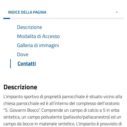
INDICE DELLA PAGINA
Descrizione
Modalita di Accesso
Galleria di immagini
Dove
Contatti
Descrizione
L’impianto sportivo di proprietà parrocchiale è situato vicino alla
chiesa parrocchiale ed è all’interno del complesso dell’oratorio
“S. Giovanni Bosco”. Comprende un campo di calcio a 5 in erba
sintetica, un campo polivalente (pallavolo/pallacanestro) ed un
campo da bocce in materiale sintetico. L’impianto è provvisto di