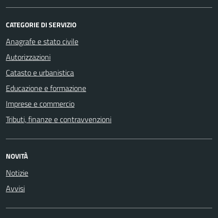
CATEGORIE DI SERVIZIO
Anagrafe e stato civile
Autorizzazioni
Catasto e urbanistica
Educazione e formazione
Imprese e commercio
Tributi, finanze e contravvenzioni
NOVITÀ
Notizie
Avvisi