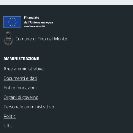
Comune di Fino del Monte
AMMINISTRAZIONE
Aree amministrative
Documenti e dati
Enti e fondazioni
Organi di governo
Personale amministrativo
Politici
Uffici