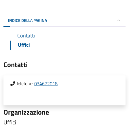
INDICE DELLA PAGINA
Contatti
Uffici
Contatti
Telefono:
034672018
Organizzazione
Uffici