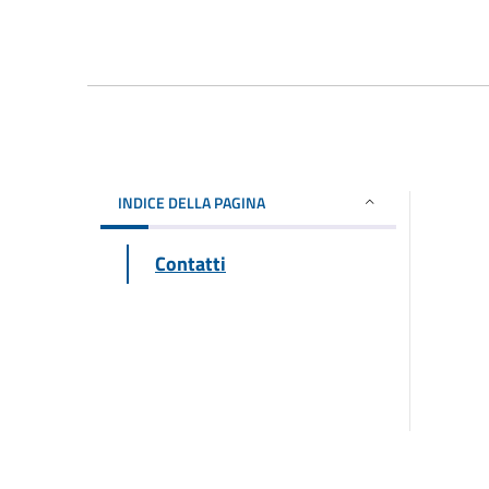
INDICE DELLA PAGINA
Contatti