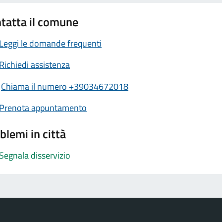
tatta il comune
Leggi le domande frequenti
Richiedi assistenza
Chiama il numero +39034672018
Prenota appuntamento
blemi in città
Segnala disservizio