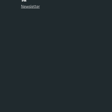
Newsletter