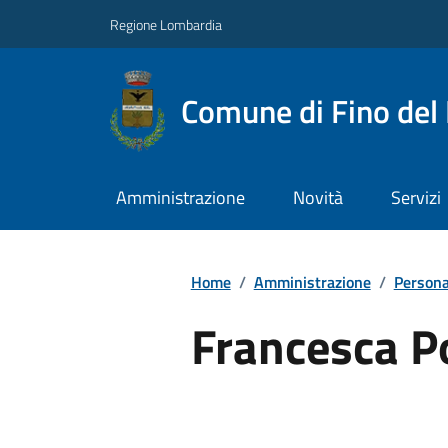
Regione Lombardia
Comune di Fino del
Amministrazione
Novità
Servizi
Home
/
Amministrazione
/
Persona
Francesca P