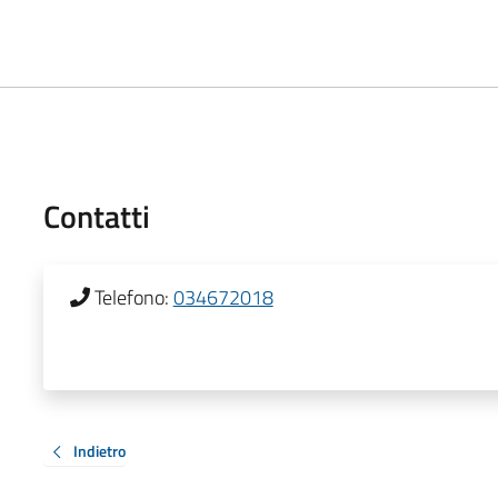
Contatti
Telefono:
034672018
Indietro