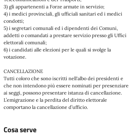
3) gli appartenenti a Forze armate in servizio;
4) i medici provinciali, gli ufficiali sanitari ed i medici
condotti;
5) i segretari comunali ed i dipendenti dei Comuni,
addetti o comandati a prestare servizio presso gli Uffici
elettorali comunali;
6) i candidati alle elezioni per le quali si svolge la
votazione.
CANCELLAZIONE
Tutti coloro che sono iscritti nell'albo dei presidenti e
che non intendono più essere nominati per presenziare
ai seggi, possono presentare istanza di cancellazione.
L’emigrazione e la perdita del diritto elettorale
comportano la cancellazione d’ufficio.
Cosa serve