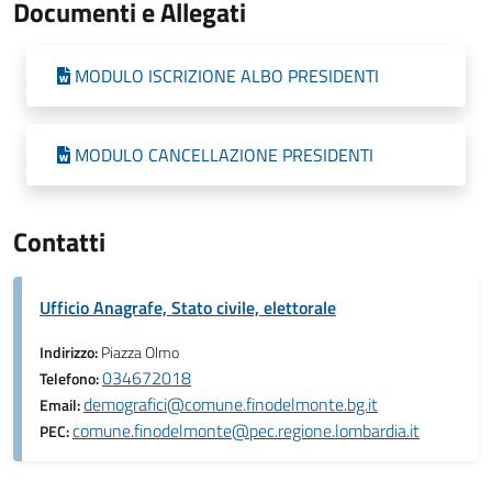
Documenti e Allegati
MODULO ISCRIZIONE ALBO PRESIDENTI
MODULO CANCELLAZIONE PRESIDENTI
Contatti
Ufficio Anagrafe, Stato civile, elettorale
Indirizzo:
Piazza Olmo
034672018
Telefono:
demografici@comune.finodelmonte.bg.it
Email:
comune.finodelmonte@pec.regione.lombardia.it
PEC: