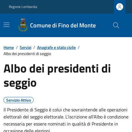
Regione Lombardia
Comune di Fino del Monte
Home
/
Servizi
/
Anagrafe e stato civile
/
Albo dei presidenti di seggio
Albo dei presidenti di
seggio
Servizio Attivo
Il Presidente di Seggio è colui che sovraintende alle operazioni
elettorali del seggio elettorale. L'iscrizione all'Albo è condizione
necessaria per essere nominati in qualità di Presidente in
occasione delle elezioni.