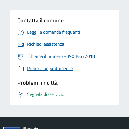
Contatta il comune
Leggi le domande frequenti
Richiedi assistenza
Chiama il numero +39034672018
Prenota appuntamento
Problemi in città
Segnala disservizio