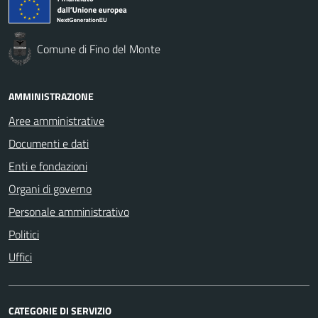
Comune di Fino del Monte
AMMINISTRAZIONE
Aree amministrative
Documenti e dati
Enti e fondazioni
Organi di governo
Personale amministrativo
Politici
Uffici
CATEGORIE DI SERVIZIO