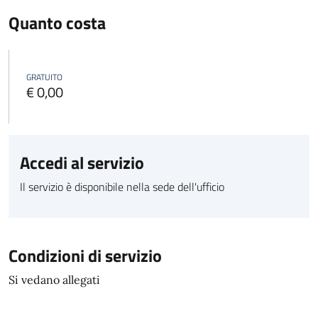
Quanto costa
GRATUITO
€ 0,00
Accedi al servizio
Il servizio è disponibile nella sede dell'ufficio
Condizioni di servizio
Si vedano allegati