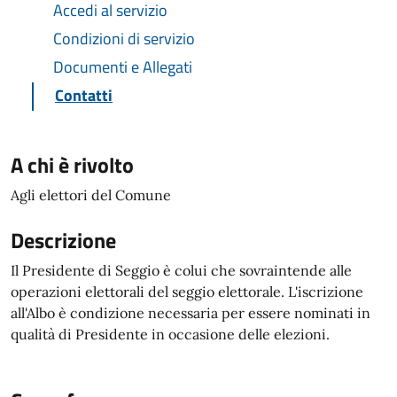
Accedi al servizio
Condizioni di servizio
Documenti e Allegati
Contatti
A chi è rivolto
Agli elettori del Comune
Descrizione
Il Presidente di Seggio è colui che sovraintende alle
operazioni elettorali del seggio elettorale. L'iscrizione
all'Albo è condizione necessaria per essere nominati in
qualità di Presidente in occasione delle elezioni.