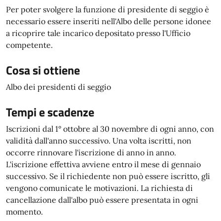
Per poter svolgere la funzione di presidente di seggio è
necessario essere inseriti nell'Albo delle persone idonee
a ricoprire tale incarico depositato presso l'Ufficio
competente.
Cosa si ottiene
Albo dei presidenti di seggio
Tempi e scadenze
Iscrizioni dal 1° ottobre al 30 novembre di ogni anno, con
validità dall'anno successivo. Una volta iscritti, non
occorre rinnovare l'iscrizione di anno in anno.
L'iscrizione effettiva avviene entro il mese di gennaio
successivo. Se il richiedente non può essere iscritto, gli
vengono comunicate le motivazioni. La richiesta di
cancellazione dall'albo può essere presentata in ogni
momento.