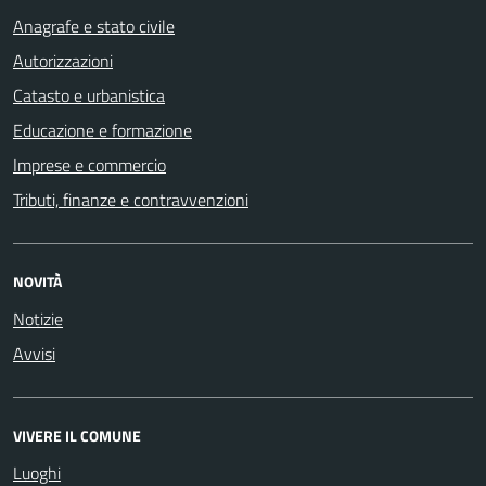
Anagrafe e stato civile
Autorizzazioni
Catasto e urbanistica
Educazione e formazione
Imprese e commercio
Tributi, finanze e contravvenzioni
NOVITÀ
Notizie
Avvisi
VIVERE IL COMUNE
Luoghi