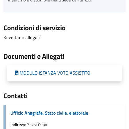
Condizioni di servizio
Si vedano allegati
Documenti e Allegati
MODULO ISTANZA VOTO ASSISTITO
Contatti
Ufficio Anagrafe, Stato civile, elettorale
Indirizzo:
Piazza Olmo