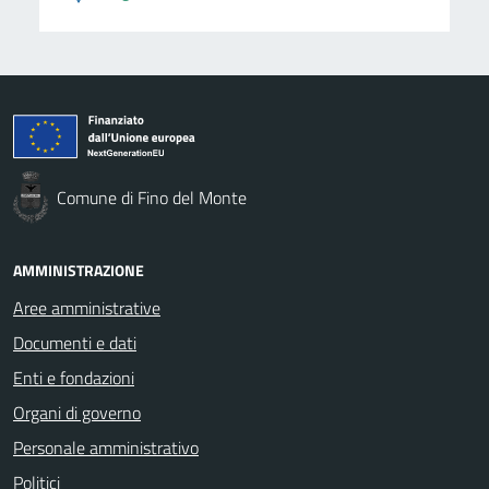
Comune di Fino del Monte
AMMINISTRAZIONE
Aree amministrative
Documenti e dati
Enti e fondazioni
Organi di governo
Personale amministrativo
Politici