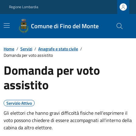
Regione Lombardia
Comune di Fino del Monte
Home
/
Servizi
/
Anagrafe e stato civile
/
Domanda per voto assistito
Domanda per voto
assistito
Servizio Attivo
Gli elettori che hanno gravi difficoltà fisiche nell'esprimere il
voto possono chiedere di essere accompagnati all'interno della
cabina da altro elettore.