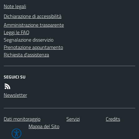
Note legali
Dichiarazione di accessibilità
Amministrazione trasparente
Leggi le FAQ
Segnalazione disservizio
Prenotazione appuntamento
Richiesta d'assistenza
SEGUICI SU
Newsletter
Dati monitoraggio
Servizi
Credits
Mappa del Sito