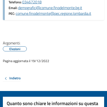
034672018
Telefono:
demografici@comune.finodelmonte.bg.it
Email:
comune.finodelmonte@pec.regione.lombardia.it
PEC:
Argomenti:
Elezioni
Pagina aggiornata il 19/12/2022
Indietro
Quanto sono chiare le informazioni su questa