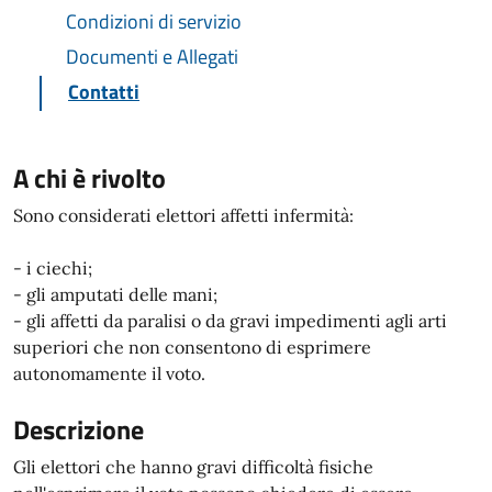
Condizioni di servizio
Documenti e Allegati
Contatti
A chi è rivolto
Sono considerati elettori affetti infermità:
- i ciechi;
- gli amputati delle mani;
- gli affetti da paralisi o da gravi impedimenti agli arti
superiori che non consentono di esprimere
autonomamente il voto.
Descrizione
Gli elettori che hanno gravi difficoltà fisiche