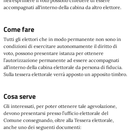
nell'esprimere il voto possono chiedere di essere
accompagnati all'interno della cabina da altro elettore.
Come fare
Tutti gli elettori che in modo permanente non sono in
condizioni di esercitare autonomamente il diritto di
voto, possono presentare istanza per ottenere
l’autorizzazione permanente ad essere accompagnati
all’interno della cabina elettorale da persona di fiducia.
Sulla tessera elettorale verrà apposto un apposito timbro.
Cosa serve
Gli interessati, per poter ottenere tale agevolazione,
devono presentarsi presso l’ufficio elettorale del
Comune consegnando, oltre alla Tessera elettorale,
anche uno dei seguenti documenti: