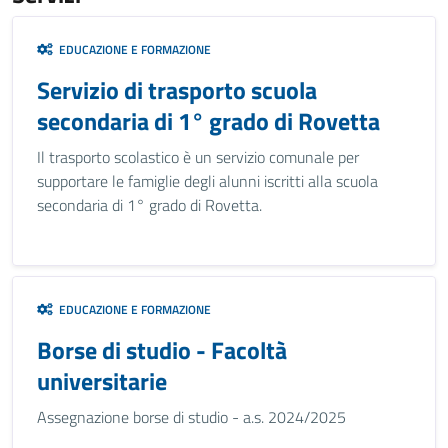
EDUCAZIONE E FORMAZIONE
Servizio di trasporto scuola
secondaria di 1° grado di Rovetta
Il trasporto scolastico è un servizio comunale per
supportare le famiglie degli alunni iscritti alla scuola
secondaria di 1° grado di Rovetta.
EDUCAZIONE E FORMAZIONE
Borse di studio - Facoltà
universitarie
Assegnazione borse di studio - a.s. 2024/2025