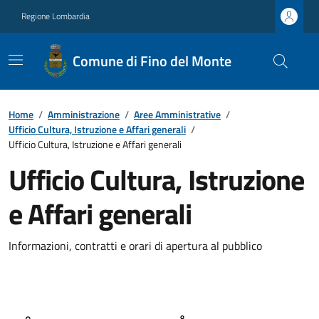
Regione Lombardia
Comune di Fino del Monte
Home
/
Amministrazione
/
Aree Amministrative
/
Ufficio Cultura, Istruzione e Affari generali
/
Ufficio Cultura, Istruzione e Affari generali
Ufficio Cultura, Istruzione
e Affari generali
Informazioni, contratti e orari di apertura al pubblico