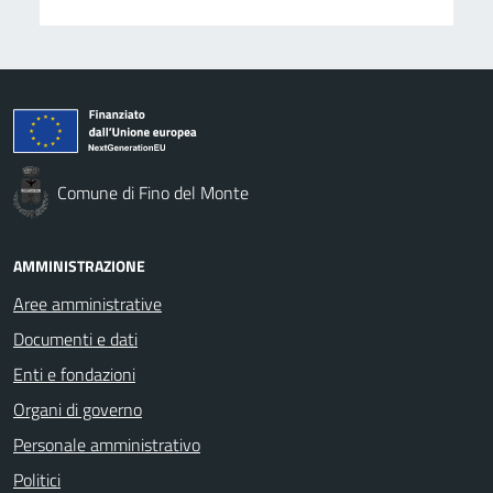
Comune di Fino del Monte
AMMINISTRAZIONE
Aree amministrative
Documenti e dati
Enti e fondazioni
Organi di governo
Personale amministrativo
Politici