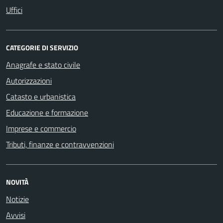
Uffici
CATEGORIE DI SERVIZIO
Anagrafe e stato civile
Autorizzazioni
Catasto e urbanistica
Educazione e formazione
Imprese e commercio
Tributi, finanze e contravvenzioni
NOVITÀ
Notizie
Avvisi