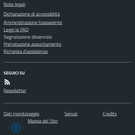
Note legali
Dichiarazione di accessibilità
Amministrazione trasparente
Leggi le FAQ
Segnalazione disservizio
Prenotazione appuntamento
Richiesta d'assistenza
SEGUICI SU
Newsletter
Dati monitoraggio
Servizi
Credits
Mappa del Sito