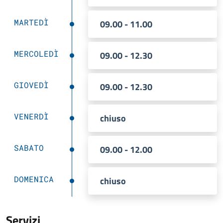
MARTEDÌ
09.00 - 11.00
MERCOLEDÌ
09.00 - 12.30
GIOVEDÌ
09.00 - 12.30
VENERDÌ
chiuso
SABATO
09.00 - 12.00
DOMENICA
chiuso
Servizi