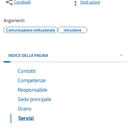
Condividi
Vedi azioni
Argomenti
Comunicazione istituzionale
Istruzione
INDICE DELLA PAGINA
Contatti
Competenze
Responsabile
Sede principale
Orario
Servizi