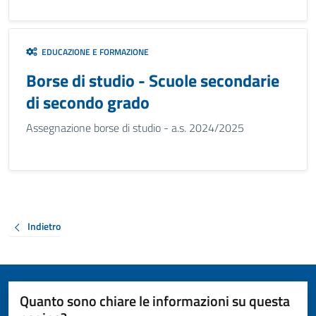
EDUCAZIONE E FORMAZIONE
Borse di studio - Scuole secondarie
di secondo grado
Assegnazione borse di studio - a.s. 2024/2025
Indietro
Quanto sono chiare le informazioni su questa