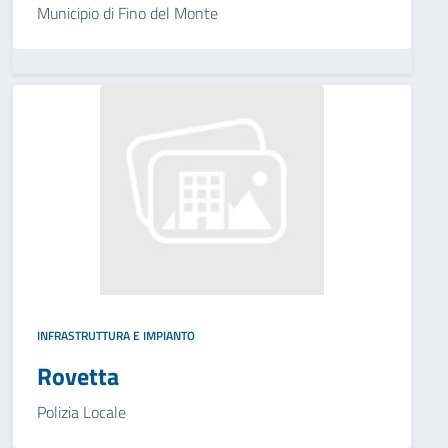
Municipio di Fino del Monte
INFRASTRUTTURA E IMPIANTO
Rovetta
Polizia Locale