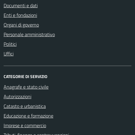
Documenti e dati
Enti e fondazioni
Organi di governo
Personale amministrativo
Politici
Uffici
CATEGORIE DI SERVIZIO
Anagrafe e stato civile
Autorizzazioni
Catasto e urbanistica
Educazione e formazione
Imprese e commercio
Tributi, finanze e contravvenzioni