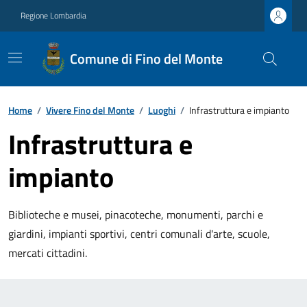
Regione Lombardia
Comune di Fino del Monte
Home
/
Vivere Fino del Monte
/
Luoghi
/
Infrastruttura e impianto
Infrastruttura e
impianto
Biblioteche e musei, pinacoteche, monumenti, parchi e
giardini, impianti sportivi, centri comunali d'arte, scuole,
mercati cittadini.