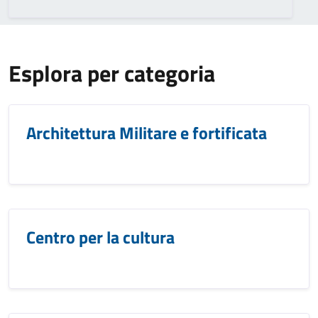
Esplora per categoria
Architettura Militare e fortificata
Centro per la cultura