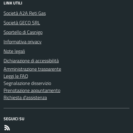
LINK UTILI
Società A2A Reti Gas
Società GECO SRL
Sportello di Casnigo
Informativa privacy
Note legali
Dichiarazione di accessibilità
Amministrazione trasparente
Leggi le FAQ
Segnalazione disservizio
Prenotazione appuntamento
Richiesta d'assistenza
SEGUICI SU