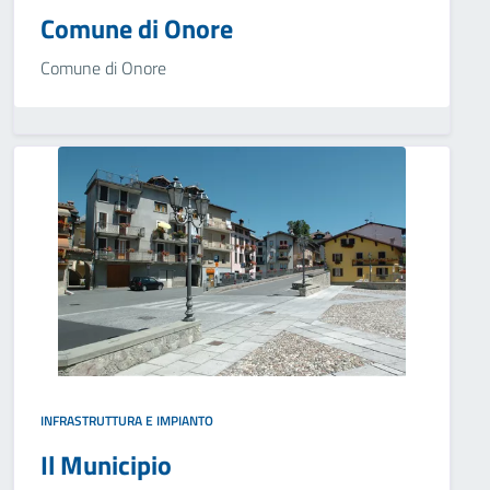
Comune di Onore
Comune di Onore
INFRASTRUTTURA E IMPIANTO
Il Municipio