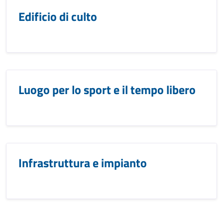
Edificio di culto
Luogo per lo sport e il tempo libero
Infrastruttura e impianto