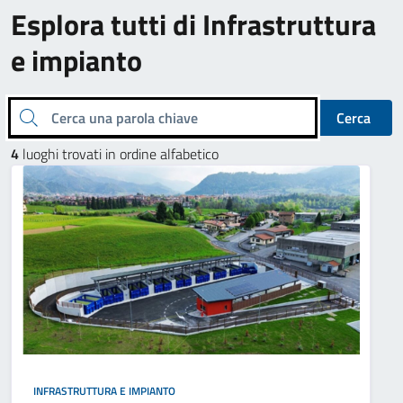
Esplora tutti di Infrastruttura
e impianto
Cerca una parola chiave
Cerca
4
luoghi trovati in ordine alfabetico
INFRASTRUTTURA E IMPIANTO