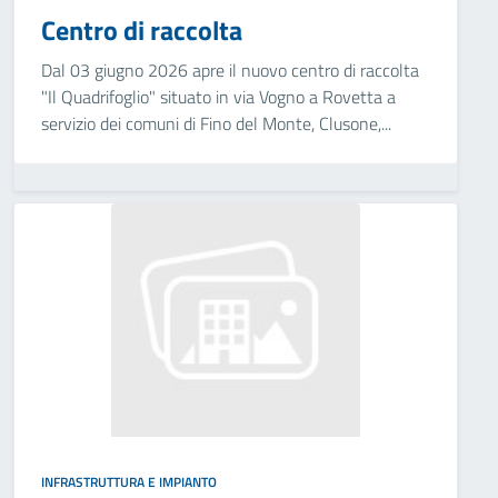
Centro di raccolta
Dal 03 giugno 2026 apre il nuovo centro di raccolta
"Il Quadrifoglio" situato in via Vogno a Rovetta a
servizio dei comuni di Fino del Monte, Clusone,...
INFRASTRUTTURA E IMPIANTO