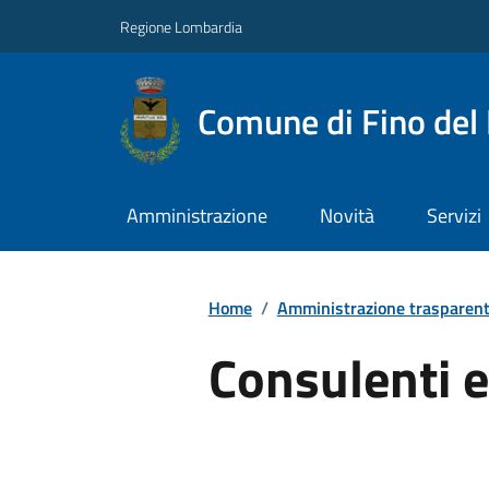
Regione Lombardia
Comune di Fino del
Amministrazione
Novità
Servizi
Home
/
Amministrazione trasparen
Consulenti e