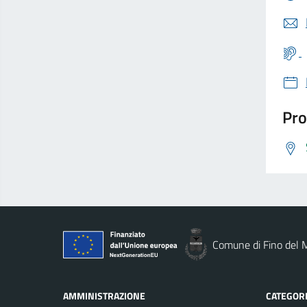
Pro
Comune di Fino del 
AMMINISTRAZIONE
CATEGORI