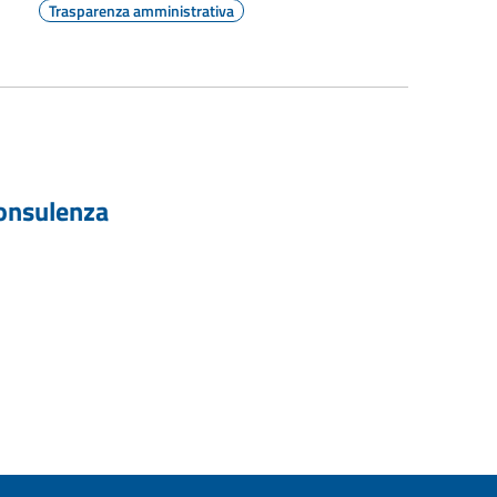
Trasparenza amministrativa
 consulenza