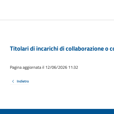
Titolari di incarichi di collaborazione o
Pagina aggiornata il 12/06/2026 11:32
Indietro