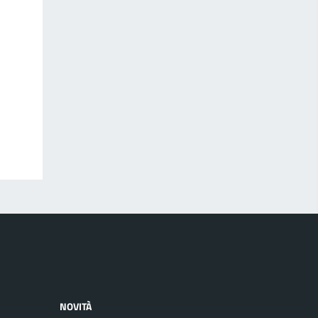
NOVITÀ