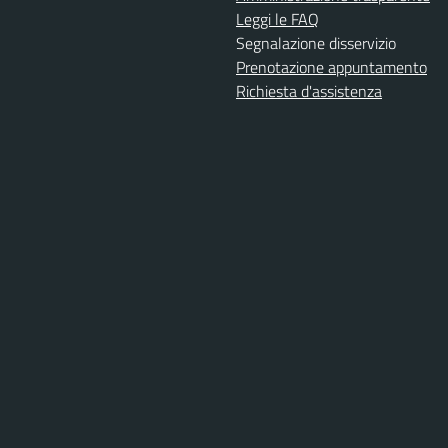
Leggi le FAQ
Segnalazione disservizio
Prenotazione appuntamento
Richiesta d'assistenza