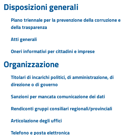
Disposizioni generali
Piano triennale per la prevenzione della corruzione e
della trasparenza
Atti generali
Oneri informativi per cittadini e imprese
Organizzazione
Titolari di incarichi politici, di amministrazione, di
direzione o di governo
Sanzioni per mancata comunicazione dei dati
Rendiconti gruppi consiliari regionali/provinciali
Articolazione degli uffici
Telefono e posta elettronica