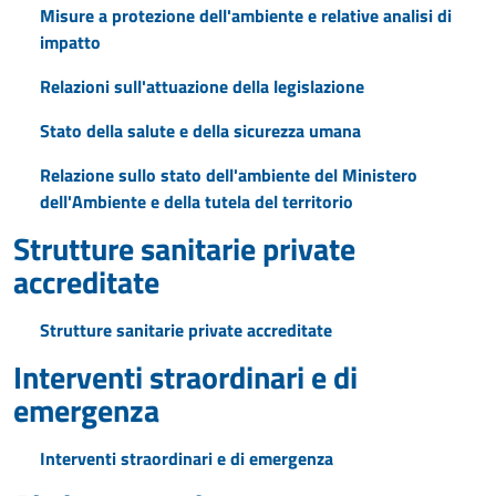
Misure a protezione dell'ambiente e relative analisi di
impatto
Relazioni sull'attuazione della legislazione
Stato della salute e della sicurezza umana
Relazione sullo stato dell'ambiente del Ministero
dell'Ambiente e della tutela del territorio
Strutture sanitarie private
accreditate
Strutture sanitarie private accreditate
Interventi straordinari e di
emergenza
Interventi straordinari e di emergenza