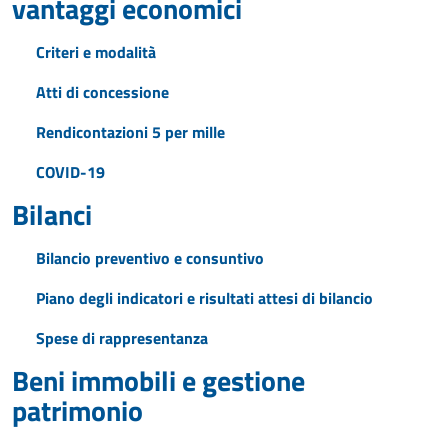
vantaggi economici
Criteri e modalità
Atti di concessione
Rendicontazioni 5 per mille
COVID-19
Bilanci
Bilancio preventivo e consuntivo
Piano degli indicatori e risultati attesi di bilancio
Spese di rappresentanza
Beni immobili e gestione
patrimonio