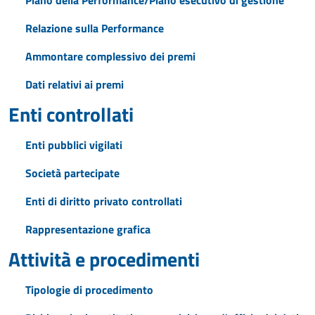
Piano della Performance/Piano esecutivo di gestione
Relazione sulla Performance
Ammontare complessivo dei premi
Dati relativi ai premi
Enti controllati
Enti pubblici vigilati
Società partecipate
Enti di diritto privato controllati
Rappresentazione grafica
Attività e procedimenti
Tipologie di procedimento