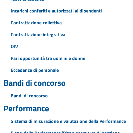
Incarichi conferiti e autorizzati ai dipendenti
Contrattazione collettiva
Contrattazione integrativa
OIV
Pari opportunità tra uomini e donne
Eccedenze di personale
Bandi di concorso
Bandi di concorso
Performance
Sistema di misurazione e valutazione della Performance