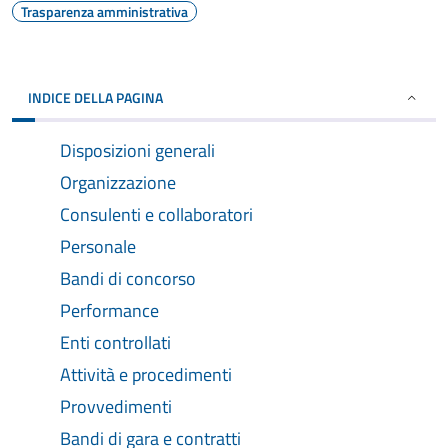
Trasparenza amministrativa
INDICE DELLA PAGINA
Disposizioni generali
Organizzazione
Consulenti e collaboratori
Personale
Bandi di concorso
Performance
Enti controllati
Attività e procedimenti
Provvedimenti
Bandi di gara e contratti