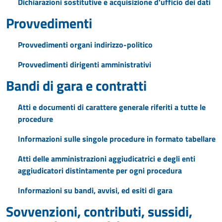
Dichiarazioni sostitutive e acquisizione d'ufficio dei dati
Provvedimenti
Provvedimenti organi indirizzo-politico
Provvedimenti dirigenti amministrativi
Bandi di gara e contratti
Atti e documenti di carattere generale riferiti a tutte le
procedure
Informazioni sulle singole procedure in formato tabellare
Atti delle amministrazioni aggiudicatrici e degli enti
aggiudicatori distintamente per ogni procedura
Informazioni su bandi, avvisi, ed esiti di gara
Sovvenzioni, contributi, sussidi,