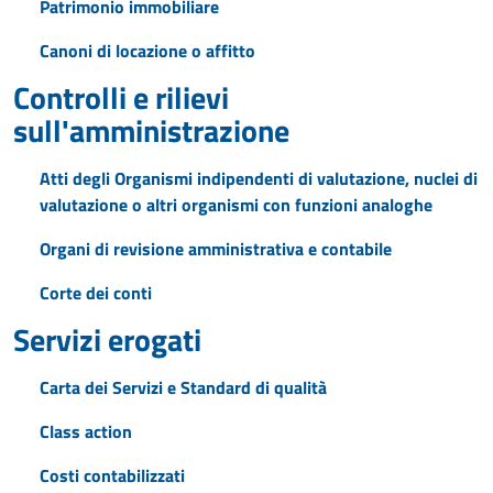
Patrimonio immobiliare
Canoni di locazione o affitto
Controlli e rilievi
sull'amministrazione
Atti degli Organismi indipendenti di valutazione, nuclei di
valutazione o altri organismi con funzioni analoghe
Organi di revisione amministrativa e contabile
Corte dei conti
Servizi erogati
Carta dei Servizi e Standard di qualità
Class action
Costi contabilizzati