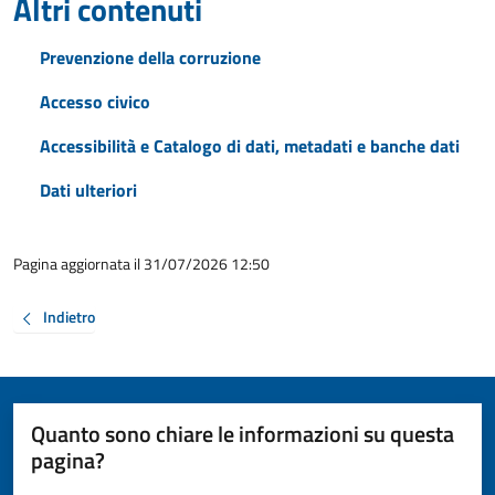
Altri contenuti
Prevenzione della corruzione
Accesso civico
Accessibilità e Catalogo di dati, metadati e banche dati
Dati ulteriori
Pagina aggiornata il 31/07/2026 12:50
Indietro
Quanto sono chiare le informazioni su questa
pagina?