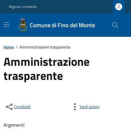
Regione Lombardia
Comune di Fino del Monte
Home
/
Amministrazione trasparente
Amministrazione
trasparente
Condividi
Vedi azioni
Argomenti