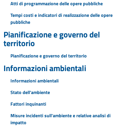
Atti di programmazione delle opere pubbliche
Tempi costi e indicatori di realizzazione delle opere
pubbliche
Pianificazione e governo del
territorio
Pianificazione e governo del territorio
Informazioni ambientali
Informazioni ambientali
Stato dell'ambiente
Fattori inquinanti
Misure incidenti sull'ambiente e relative analisi di
impatto