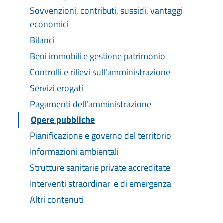
Sovvenzioni, contributi, sussidi, vantaggi
economici
Bilanci
Beni immobili e gestione patrimonio
Controlli e rilievi sull'amministrazione
Servizi erogati
Pagamenti dell'amministrazione
Opere pubbliche
Pianificazione e governo del territorio
Informazioni ambientali
Strutture sanitarie private accreditate
Interventi straordinari e di emergenza
Altri contenuti