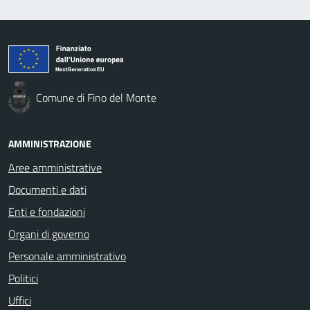
Comune di Fino del Monte
AMMINISTRAZIONE
Aree amministrative
Documenti e dati
Enti e fondazioni
Organi di governo
Personale amministrativo
Politici
Uffici