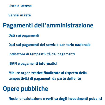
Liste di attesa
Servizi in rete
Pagamenti dell'amministrazione
Dati sui pagamenti
Dati sui pagamenti del servizio sanitario nazionale
Indicatore di tempestività dei pagamenti
IBAN e pagamenti informatici
Misure organizzative finalizzate al rispetto della
tempestività di pagamenti da parte dell'ente
Opere pubbliche
Nuclei di valutazione e verifica degli investimenti pubblici