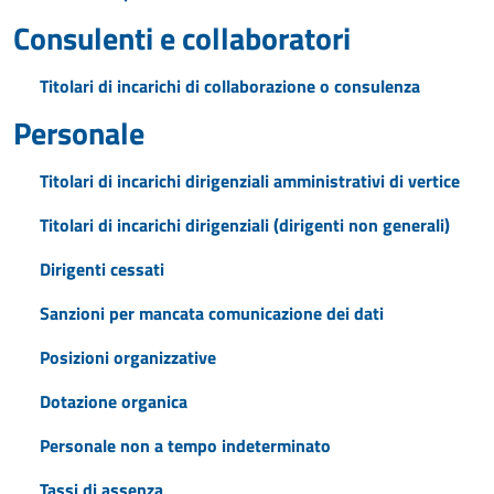
Consulenti e collaboratori
Titolari di incarichi di collaborazione o consulenza
Personale
Titolari di incarichi dirigenziali amministrativi di vertice
Titolari di incarichi dirigenziali (dirigenti non generali)
Dirigenti cessati
Sanzioni per mancata comunicazione dei dati
Posizioni organizzative
Dotazione organica
Personale non a tempo indeterminato
Tassi di assenza