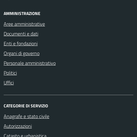
AMMINISTRAZIONE
Aree amministrative
Documenti e dati
Enti e fondazioni
Organi di governo
Personale amministrativo
Politici
Uffici
CATEGORIE DI SERVIZIO
Anagrafe e stato civile
Autorizzazioni
Catasto e urbanistica