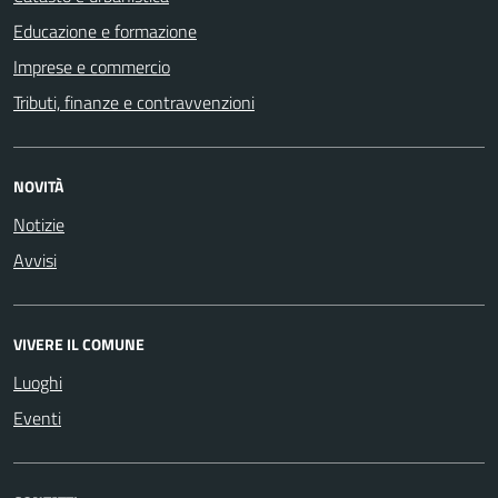
Educazione e formazione
Imprese e commercio
Tributi, finanze e contravvenzioni
NOVITÀ
Notizie
Avvisi
VIVERE IL COMUNE
Luoghi
Eventi