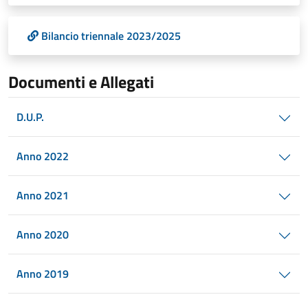
Bilancio triennale 2023/2025
Documenti e Allegati
D.U.P.
Anno 2022
Anno 2021
Anno 2020
Anno 2019