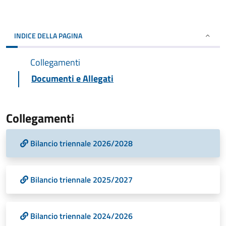
INDICE DELLA PAGINA
Collegamenti
Documenti e Allegati
Collegamenti
Bilancio triennale 2026/2028
Bilancio triennale 2025/2027
Bilancio triennale 2024/2026