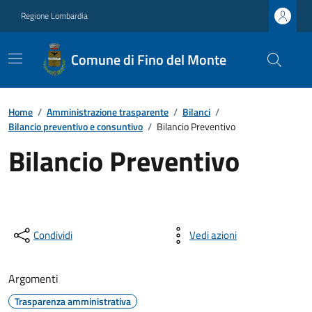
Regione Lombardia
Comune di Fino del Monte
Home
/
Amministrazione trasparente
/
Bilanci
/
Bilancio preventivo e consuntivo
/
Bilancio Preventivo
Bilancio Preventivo
Condividi
Vedi azioni
Argomenti
Trasparenza amministrativa