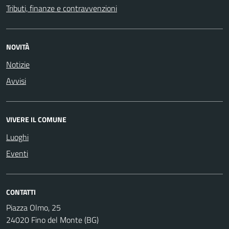
Tributi, finanze e contravvenzioni
NOVITÀ
Notizie
Avvisi
VIVERE IL COMUNE
Luoghi
Eventi
CONTATTI
Piazza Olmo, 25
24020 Fino del Monte (BG)