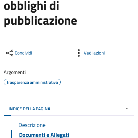
obblighi di
pubblicazione
Condividi
Vedi azioni
Argomenti
Trasparenza amministrativa
INDICE DELLA PAGINA
Descrizione
Documenti e Allegati