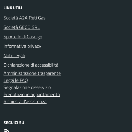
LINK UTILI
Società A2A Reti Gas
Società GECO SRL
Sportello di Casnigo
Informativa privacy
Note legali
Dichiarazione di accessibilità
Amministrazione trasparente
Leggi le FAQ
Segnalazione disservizio
Prenotazione appuntamento
Richiesta d'assistenza
SEGUICI SU