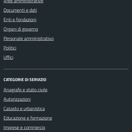
Aree amministrative
Documenti e dati
Enti e fondazioni
Organi di governo
Personale amministrativo
Politici
Uffici
CATEGORIE DI SERVIZIO
Anagrafe e stato civile
Autorizzazioni
Catasto e urbanistica
Educazione e formazione
Imprese e commercio