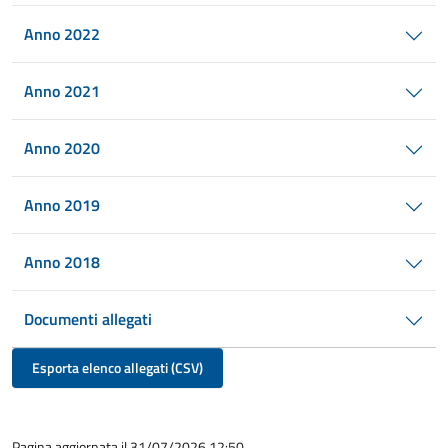
Anno 2022
Anno 2021
Anno 2020
Anno 2019
Anno 2018
Documenti allegati
Esporta elenco allegati (CSV)
Pagina aggiornata il 31/07/2026 12:50