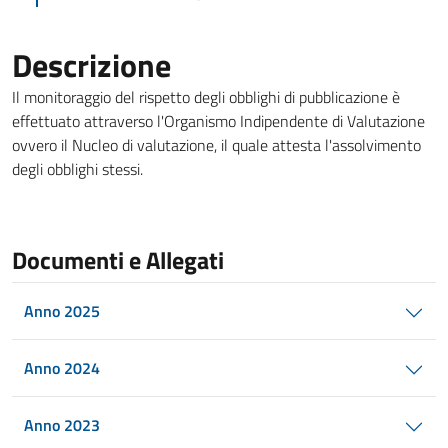
Descrizione
Il monitoraggio del rispetto degli obblighi di pubblicazione è
effettuato attraverso l'Organismo Indipendente di Valutazione
ovvero il Nucleo di valutazione, il quale attesta l'assolvimento
degli obblighi stessi.
Documenti e Allegati
Anno 2025
Anno 2024
Anno 2023