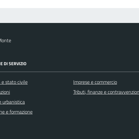
Monte
E DI SERVIZIO
e stato civile
Imprese e commercio
zioni
Tributi, finanze e contravvenzion
 urbanistica
ne e formazione