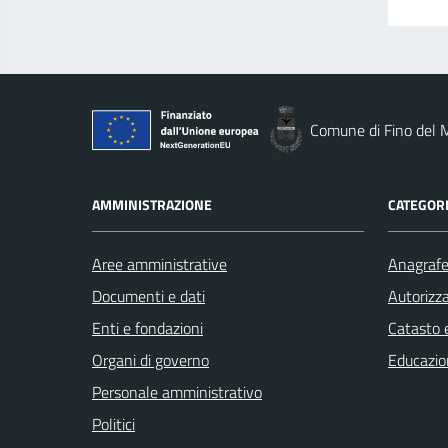
Comune di Fino del 
AMMINISTRAZIONE
CATEGORI
Aree amministrative
Anagrafe 
Documenti e dati
Autorizza
Enti e fondazioni
Catasto e
Organi di governo
Educazio
Personale amministrativo
Politici