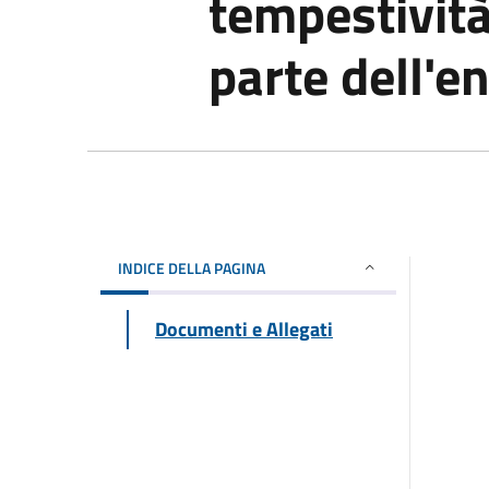
tempestivit
parte dell'e
INDICE DELLA PAGINA
Documenti e Allegati