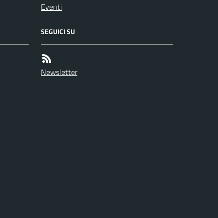
Eventi
SEGUICI SU
Newsletter