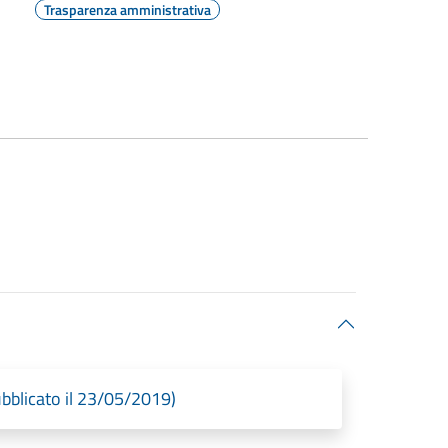
Trasparenza amministrativa
Pubblicato il 23/05/2019)