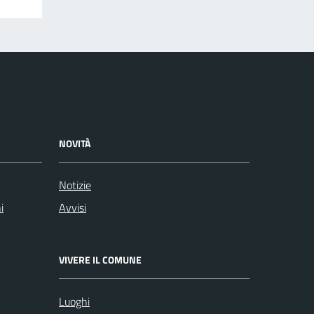
NOVITÀ
Notizie
i
Avvisi
VIVERE IL COMUNE
Luoghi