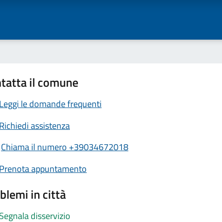
tatta il comune
Leggi le domande frequenti
Richiedi assistenza
Chiama il numero +39034672018
Prenota appuntamento
blemi in città
Segnala disservizio