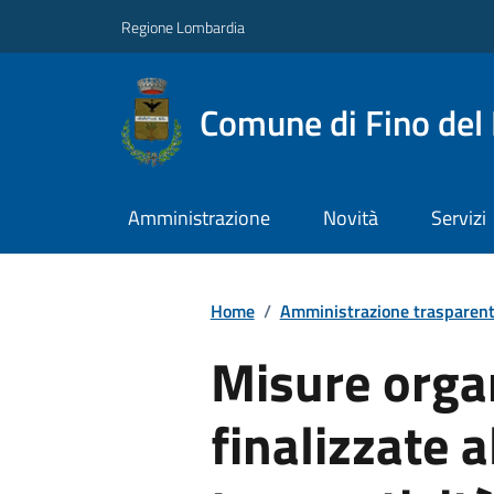
Regione Lombardia
Comune di Fino del
Amministrazione
Novità
Servizi
Home
/
Amministrazione trasparen
Misure orga
finalizzate a