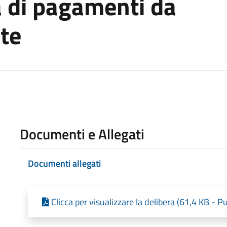
à di pagamenti da
nte
Documenti e Allegati
Documenti allegati
Clicca per visualizzare la delibera (61,4 KB - 