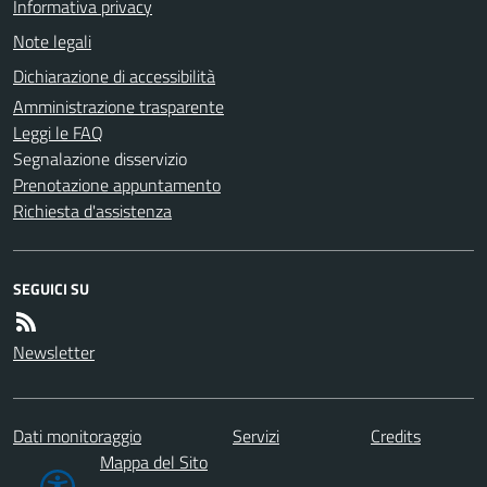
Informativa privacy
Note legali
Dichiarazione di accessibilità
Amministrazione trasparente
Leggi le FAQ
Segnalazione disservizio
Prenotazione appuntamento
Richiesta d'assistenza
SEGUICI SU
Newsletter
Dati monitoraggio
Servizi
Credits
Mappa del Sito