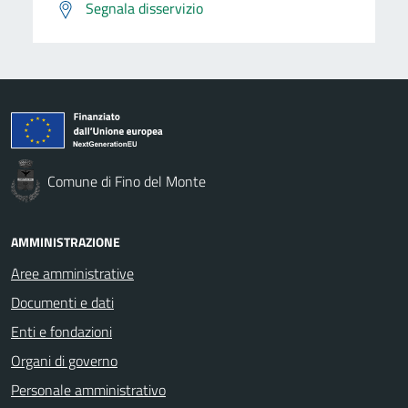
Segnala disservizio
Comune di Fino del Monte
AMMINISTRAZIONE
Aree amministrative
Documenti e dati
Enti e fondazioni
Organi di governo
Personale amministrativo