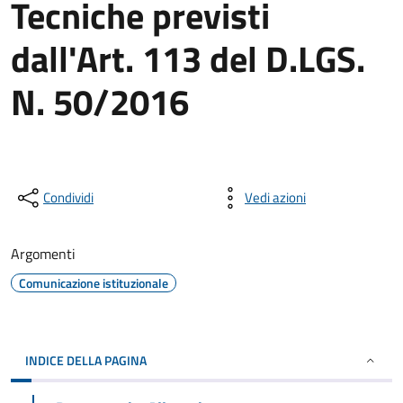
Tecniche previsti
dall'Art. 113 del D.LGS.
N. 50/2016
Condividi
Vedi azioni
Argomenti
Comunicazione istituzionale
INDICE DELLA PAGINA