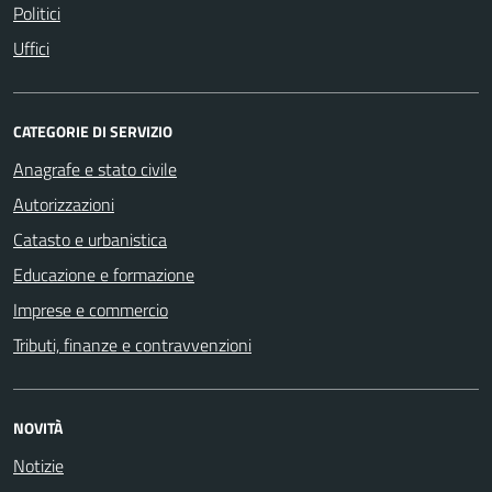
Politici
Uffici
CATEGORIE DI SERVIZIO
Anagrafe e stato civile
Autorizzazioni
Catasto e urbanistica
Educazione e formazione
Imprese e commercio
Tributi, finanze e contravvenzioni
NOVITÀ
Notizie