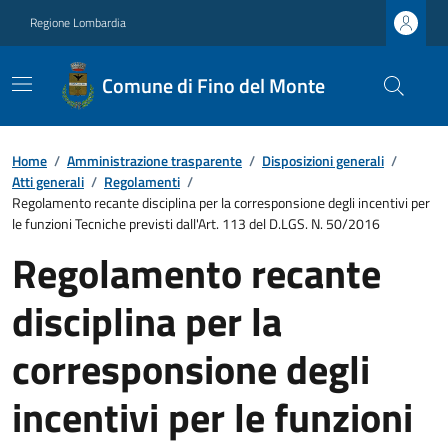
Regione Lombardia
Comune di Fino del Monte
Home
/
Amministrazione trasparente
/
Disposizioni generali
/
Atti generali
/
Regolamenti
/
Regolamento recante disciplina per la corresponsione degli incentivi per
le funzioni Tecniche previsti dall'Art. 113 del D.LGS. N. 50/2016
Regolamento recante
disciplina per la
corresponsione degli
incentivi per le funzioni