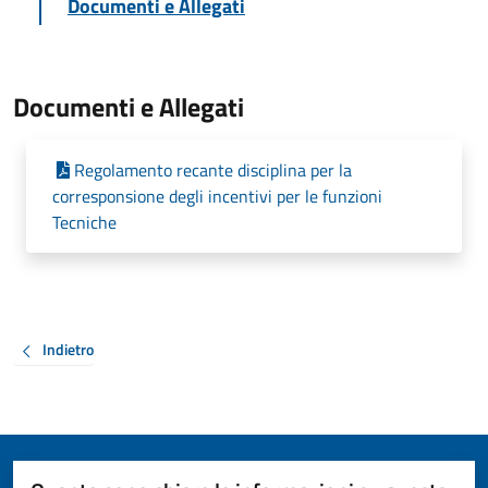
Documenti e Allegati
Documenti e Allegati
Regolamento recante disciplina per la
corresponsione degli incentivi per le funzioni
Tecniche
Indietro