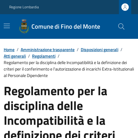
Regione Lombardia
Comune di Fino del Monte
Home
/
Amministrazione trasparente
/
Disposizioni generali
/
Atti generali
/
Regolamenti
/
Regolamento per la disciplina delle Incompatibilità e la definizione dei
criteri per il conferimento e l'autorizzazione di incarichi Extra-Istituzionali
al Personale Dipendente
Regolamento per la
disciplina delle
Incompatibilità e la
definizione dei criteri