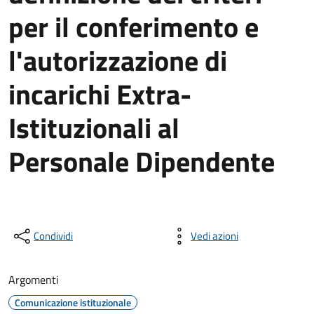
per il conferimento e
l'autorizzazione di
incarichi Extra-
Istituzionali al
Personale Dipendente
Condividi
Vedi azioni
Argomenti
Comunicazione istituzionale