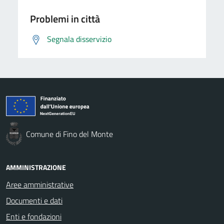
Problemi in città
Segnala disservizio
Comune di Fino del Monte
AMMINISTRAZIONE
Aree amministrative
Documenti e dati
Enti e fondazioni