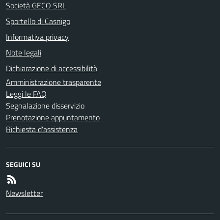
Società GECO SRL
Sportello di Casnigo
Informativa privacy
Note legali
Dichiarazione di accessibilità
Amministrazione trasparente
Leggi le FAQ
Segnalazione disservizio
Prenotazione appuntamento
Richiesta d'assistenza
SEGUICI SU
Newsletter