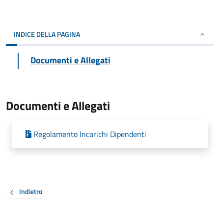
INDICE DELLA PAGINA
Documenti e Allegati
Documenti e Allegati
Regolamento Incarichi Dipendenti
Indietro