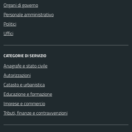
Organi di governo
Personale amministrativo
Politici
Uffici
CATEGORIE DI SERVIZIO
Anagrafe e stato civile
Autorizzazioni
Catasto e urbanistica
Educazione e formazione
Imprese e commercio
Tributi, finanze e contravvenzioni