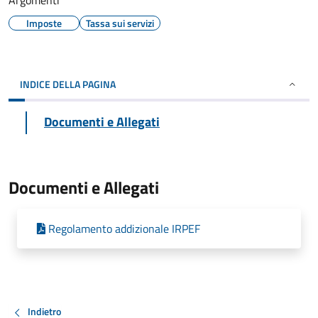
Argomenti
Imposte
Tassa sui servizi
INDICE DELLA PAGINA
Documenti e Allegati
Documenti e Allegati
Regolamento addizionale IRPEF
Indietro