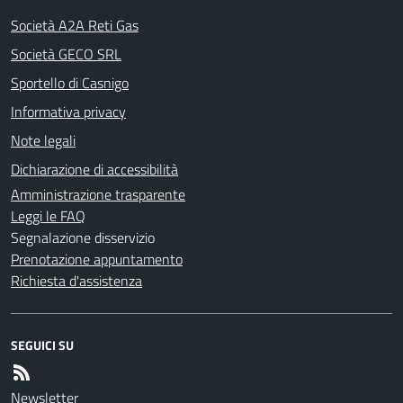
Società A2A Reti Gas
Società GECO SRL
Sportello di Casnigo
Informativa privacy
Note legali
Dichiarazione di accessibilità
Amministrazione trasparente
Leggi le FAQ
Segnalazione disservizio
Prenotazione appuntamento
Richiesta d'assistenza
SEGUICI SU
Newsletter