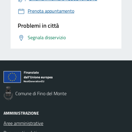
Prenota appuntamento
Problemi in città
Segnala disservizio
Comune di Fino del Monte
AMMINISTRAZIONE
Aree amministrative