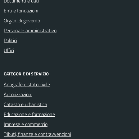
Documenti e dati
Enti e fondazioni
Organi di governo
Personale amministrativo
Politici
Uffici
CATEGORIE DI SERVIZIO
Anagrafe e stato civile
Autorizzazioni
Catasto e urbanistica
Educazione e formazione
Imprese e commercio
Tributi, finanze e contravvenzioni