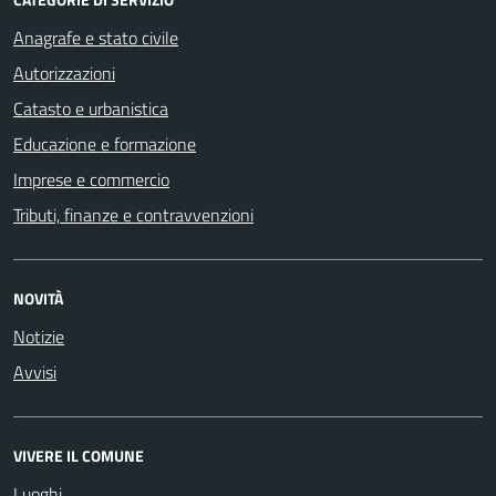
Anagrafe e stato civile
Autorizzazioni
Catasto e urbanistica
Educazione e formazione
Imprese e commercio
Tributi, finanze e contravvenzioni
NOVITÀ
Notizie
Avvisi
VIVERE IL COMUNE
Luoghi