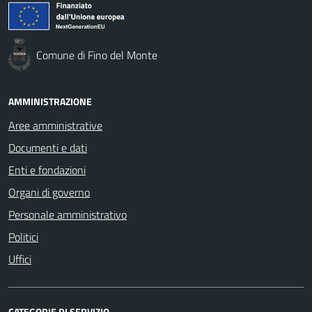
Comune di Fino del Monte
AMMINISTRAZIONE
Aree amministrative
Documenti e dati
Enti e fondazioni
Organi di governo
Personale amministrativo
Politici
Uffici
CATEGORIE DI SERVIZIO