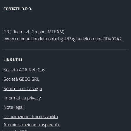
CONTATTI D.P.O.
GRC Team srl (Gruppo IMTEAM)
www.comune.finodelmonte.bg.it/Paginedelcomune?ID=9242
LINK UTILI
Società A2A Reti Gas
Società GECO SRL
Sportello di Casnigo
Informativa privacy
Note legali
Dichiarazione di accessibilità
Amministrazione trasparente