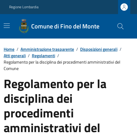
Regione Lombardia
Comune di Fino del Monte
Home
/
Amministrazione trasparente
/
Disposizioni generali
/
Atti generali
/
Regolamenti
/
Regolamento per la disciplina dei procedimenti amministrativi del
Comune
Regolamento per la
disciplina dei
procedimenti
amministrativi del