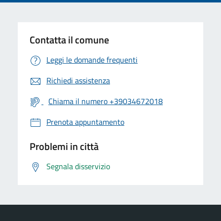
Contatta il comune
Leggi le domande frequenti
Richiedi assistenza
Chiama il numero +39034672018
Prenota appuntamento
Problemi in città
Segnala disservizio