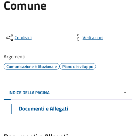
Comune
Condividi
Vedi azioni
Argomenti
Comunicazione istituzionale
Piano di sviluppo
INDICE DELLA PAGINA
Documenti e Allegati