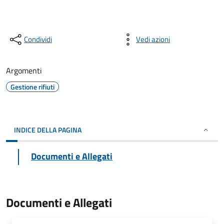
Condividi
Vedi azioni
Argomenti
Gestione rifiuti
INDICE DELLA PAGINA
Documenti e Allegati
Documenti e Allegati