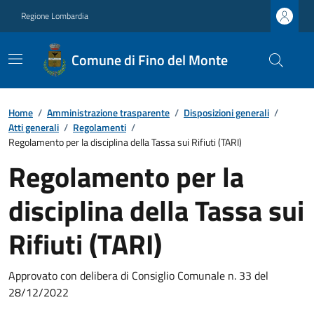
Regione Lombardia
Comune di Fino del Monte
Home
/
Amministrazione trasparente
/
Disposizioni generali
/
Atti generali
/
Regolamenti
/
Regolamento per la disciplina della Tassa sui Rifiuti (TARI)
Regolamento per la
disciplina della Tassa sui
Rifiuti (TARI)
Approvato con delibera di Consiglio Comunale n. 33 del
28/12/2022