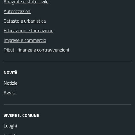
Anagrafe e stato civile
Autorizzazioni
Catasto e urbanistica
Educazione e formazione
Imprese e commercio
Tributi, finanze e contravvenzioni
NOVITÀ
Notizie
Avvisi
VIVERE IL COMUNE
Luoghi