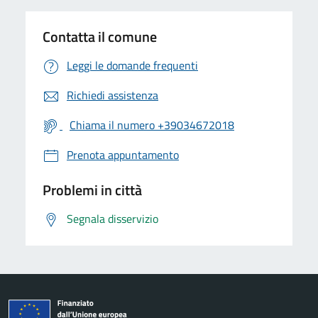
Contatta il comune
Leggi le domande frequenti
Richiedi assistenza
Chiama il numero +39034672018
Prenota appuntamento
Problemi in città
Segnala disservizio