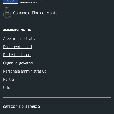
Comune di Fino del Monte
AMMINISTRAZIONE
Aree amministrative
Documenti e dati
Enti e fondazioni
Organi di governo
Personale amministrativo
Politici
Uffici
CATEGORIE DI SERVIZIO