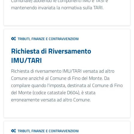
Comunale) abolendo le componenti IMU e TASI e
mantenendo invariata la normativa sulla TARI.
TRIBUTI, FINANZE E CONTRAVVENZIONI
Richiesta di Riversamento
IMU/TARI
Richiesta di riversamento IMU/TARI versata ad altro
Comune anziché al Comune di Fino del Monte. Da
compilare quando l'imposta, destinata al Comune di Fino
del Monte (codice catastale D604), è stata
erroneamente versata ad altro Comune.
TRIBUTI, FINANZE E CONTRAVVENZIONI