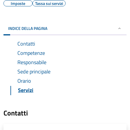
Imposte
Tassa sui servizi
INDICE DELLA PAGINA
Contatti
Competenze
Responsabile
Sede principale
Orario
Servizi
Contatti