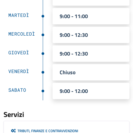
MARTEDÌ
9:00 - 11:00
MERCOLEDÌ
9:00 - 12:30
GIOVEDÌ
9:00 - 12:30
VENERDÌ
Chiuso
SABATO
9:00 - 12:00
Servizi
TRIBUTI, FINANZE E CONTRAVVENZIONI