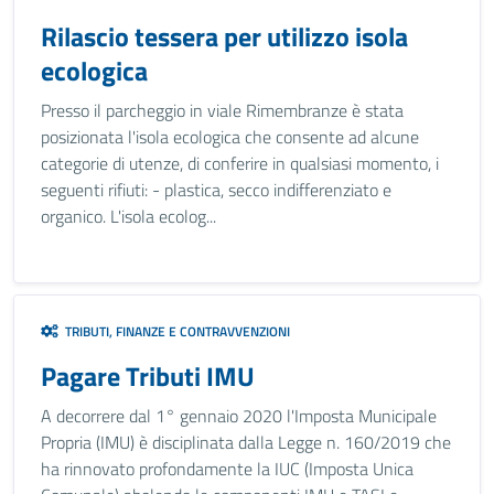
Rilascio tessera per utilizzo isola
ecologica
Presso il parcheggio in viale Rimembranze è stata
posizionata l'isola ecologica che consente ad alcune
categorie di utenze, di conferire in qualsiasi momento, i
seguenti rifiuti: - plastica, secco indifferenziato e
organico. L'isola ecolog...
TRIBUTI, FINANZE E CONTRAVVENZIONI
Pagare Tributi IMU
A decorrere dal 1° gennaio 2020 l'Imposta Municipale
Propria (IMU) è disciplinata dalla Legge n. 160/2019 che
ha rinnovato profondamente la IUC (Imposta Unica