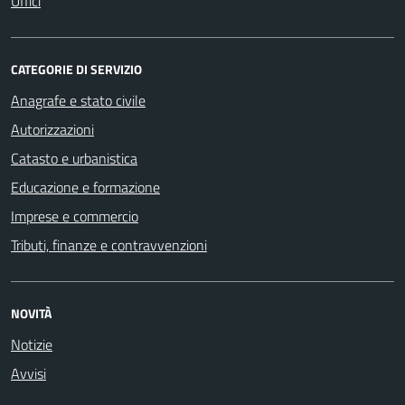
Uffici
CATEGORIE DI SERVIZIO
Anagrafe e stato civile
Autorizzazioni
Catasto e urbanistica
Educazione e formazione
Imprese e commercio
Tributi, finanze e contravvenzioni
NOVITÀ
Notizie
Avvisi