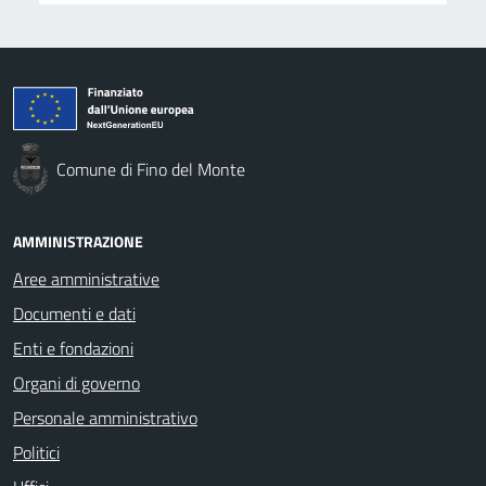
Comune di Fino del Monte
AMMINISTRAZIONE
Aree amministrative
Documenti e dati
Enti e fondazioni
Organi di governo
Personale amministrativo
Politici