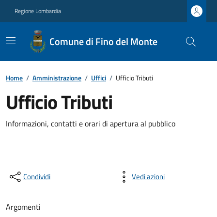
Regione Lombardia
Comune di Fino del Monte
Home
/
Amministrazione
/
Uffici
/
Ufficio Tributi
Ufficio Tributi
Informazioni, contatti e orari di apertura al pubblico
Condividi
Vedi azioni
Argomenti