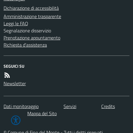
Dichiarazione di accessibilità
Amministrazione trasparente
Leggi le FAQ
Segnalazione disservizio
Prenotazione appuntamento
Richiesta d'assistenza
SEGUICI SU
Newsletter
Dati monitoraggio
Servizi
Credits
Mappa del Sito
© Comune di Fino del Monte - Tutti i diritti riservati