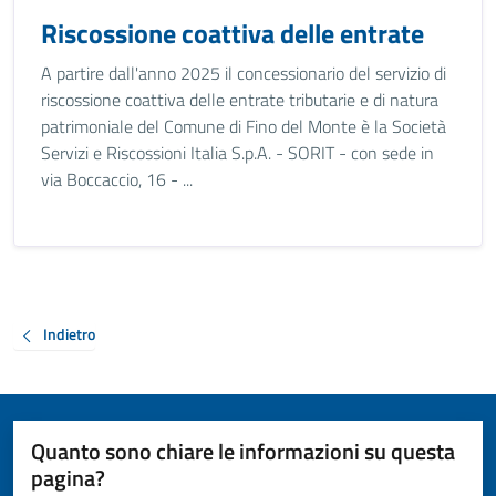
Riscossione coattiva delle entrate
A partire dall'anno 2025 il concessionario del servizio di
riscossione coattiva delle entrate tributarie e di natura
patrimoniale del Comune di Fino del Monte è la Società
Servizi e Riscossioni Italia S.p.A. - SORIT - con sede in
via Boccaccio, 16 - ...
Indietro
Quanto sono chiare le informazioni su questa
pagina?