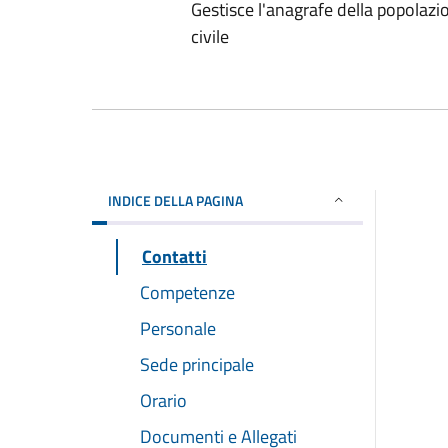
Gestisce l'anagrafe della popolazione,
civile
INDICE DELLA PAGINA
Contatti
Competenze
Personale
Sede principale
Orario
Documenti e Allegati