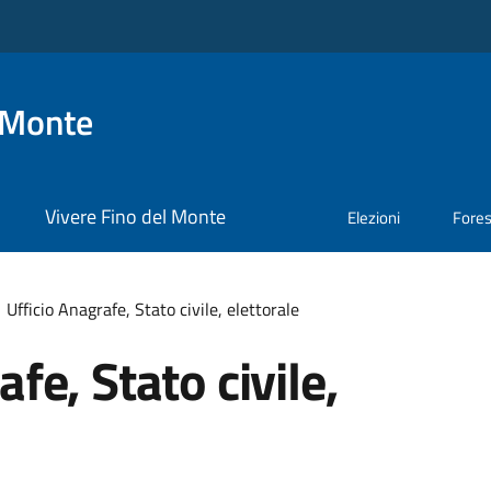
 Monte
Vivere Fino del Monte
Elezioni
Fore
Ufficio Anagrafe, Stato civile, elettorale
fe, Stato civile,