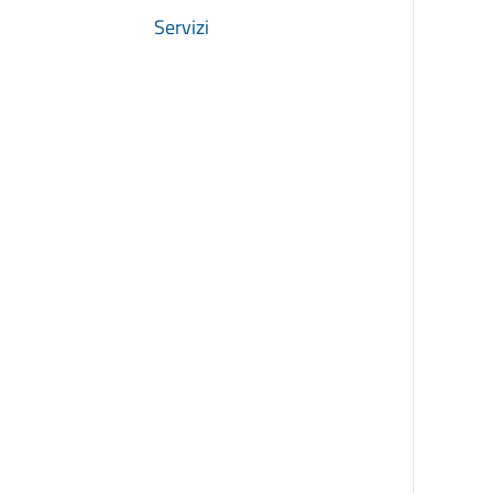
Servizi