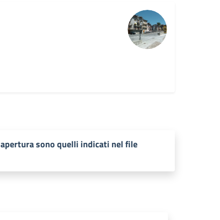
apertura sono quelli indicati nel file