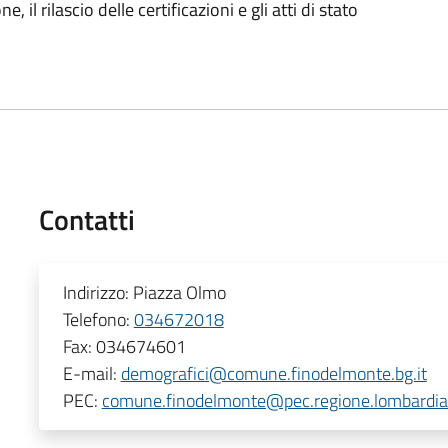
 il rilascio delle certificazioni e gli atti di stato
Contatti
Indirizzo:
Piazza Olmo
Telefono:
034672018
Fax:
034674601
E-mail:
demografici@comune.finodelmonte.bg.it
PEC:
comune.finodelmonte@pec.regione.lombardia.