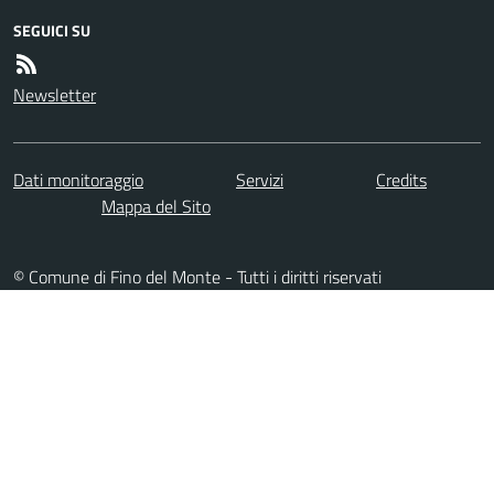
SEGUICI SU
Newsletter
Dati monitoraggio
Servizi
Credits
Mappa del Sito
© Comune di Fino del Monte - Tutti i diritti riservati