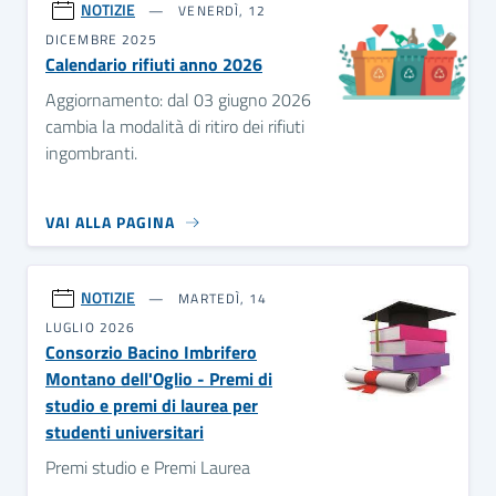
NOTIZIE
VENERDÌ, 12
DICEMBRE 2025
Calendario rifiuti anno 2026
Aggiornamento: dal 03 giugno 2026
cambia la modalità di ritiro dei rifiuti
ingombranti.
VAI ALLA PAGINA
NOTIZIE
MARTEDÌ, 14
LUGLIO 2026
Consorzio Bacino Imbrifero
Montano dell'Oglio - Premi di
studio e premi di laurea per
studenti universitari
Premi studio e Premi Laurea