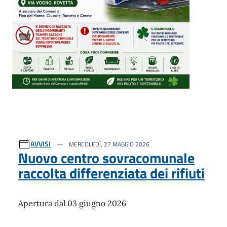
AVVISI
MERCOLEDÌ, 27 MAGGIO 2026
Nuovo centro sovracomunale
raccolta differenziata dei rifiuti
Apertura dal 03 giugno 2026