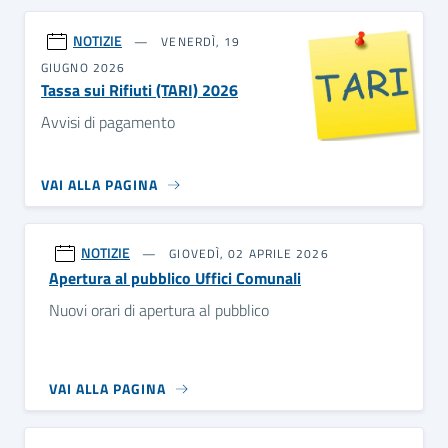
NOTIZIE
VENERDÌ, 19
GIUGNO 2026
Tassa sui Rifiuti (TARI) 2026
Avvisi di pagamento
VAI ALLA PAGINA
NOTIZIE
GIOVEDÌ, 02 APRILE 2026
Apertura al pubblico Uffici Comunali
Nuovi orari di apertura al pubblico
VAI ALLA PAGINA