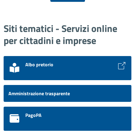
Siti tematici - Servizi online
per cittadini e imprese
Albo pretorio
Amministrazione trasparente
PagoPA