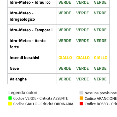
Idro-Meteo - Idraulico
VERDE
VERDE
VERDE
Idro-Meteo -
VERDE
VERDE
VERDE
Idrogeologico
Idro-Meteo - Temporali
VERDE
VERDE
VERDE
Idro-Meteo - Vento
VERDE
VERDE
VERDE
forte
Incendi boschivi
GIALLO
GIALLO
GIALLO
Neve
VERDE
VERDE
VERDE
Valanghe
VERDE
VERDE
VERDE