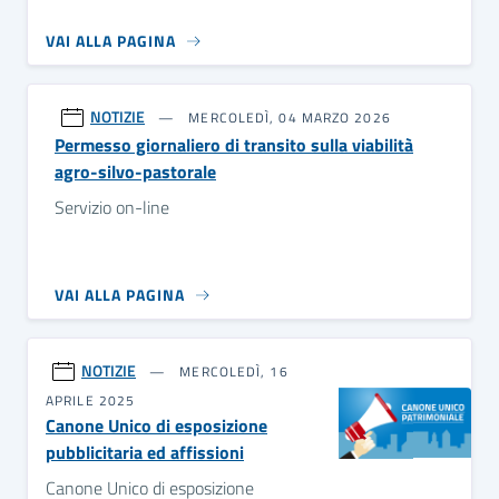
VAI ALLA PAGINA
NOTIZIE
MERCOLEDÌ, 04 MARZO 2026
Permesso giornaliero di transito sulla viabilità
agro-silvo-pastorale
Servizio on-line
VAI ALLA PAGINA
NOTIZIE
MERCOLEDÌ, 16
APRILE 2025
Canone Unico di esposizione
pubblicitaria ed affissioni
Canone Unico di esposizione