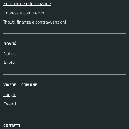
Educazione e formazione
Imprese e commercio
Tributi, finanze e contravvenzioni
NOVITÀ
Notizie
Avvisi
VIVERE IL COMUNE
Luoghi
Eventi
CONTATTI