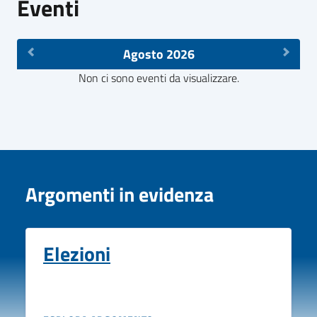
Eventi
Agosto 2026
Non ci sono eventi da visualizzare.
Argomenti in evidenza
Elezioni