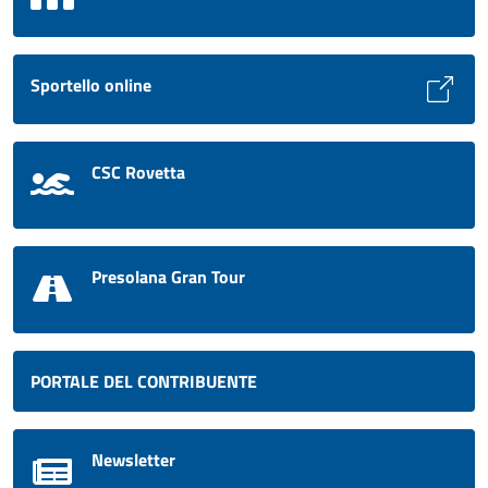
Sportello online
CSC Rovetta
Presolana Gran Tour
PORTALE DEL CONTRIBUENTE
Newsletter