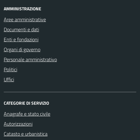
AMMINISTRAZIONE
Aree amministrative
Documenti e dati
Enti e fondazioni
Organi di governo
Personale amministrativo
Politici
Uffici
CATEGORIE DI SERVIZIO
Anagrafe e stato civile
Autorizzazioni
Catasto e urbanistica