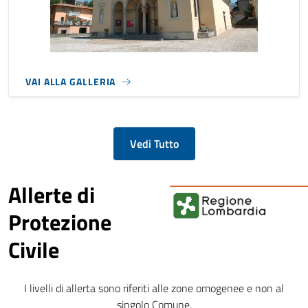
VAI ALLA GALLERIA
Vedi Tutto
Allerte di
Protezione
Civile
I livelli di allerta sono riferiti alle zone omogenee e non al
singolo Comune,