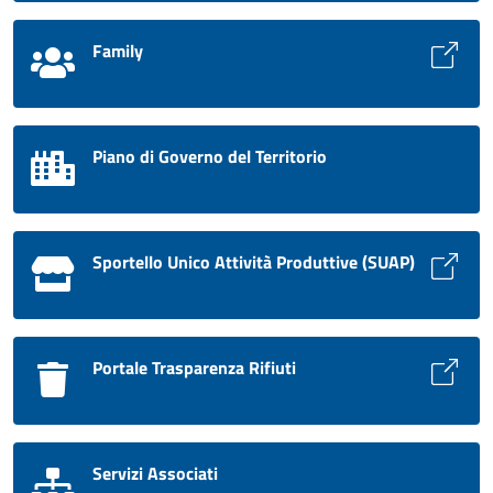
Family
Piano di Governo del Territorio
Sportello Unico Attività Produttive (SUAP)
Portale Trasparenza Rifiuti
Servizi Associati