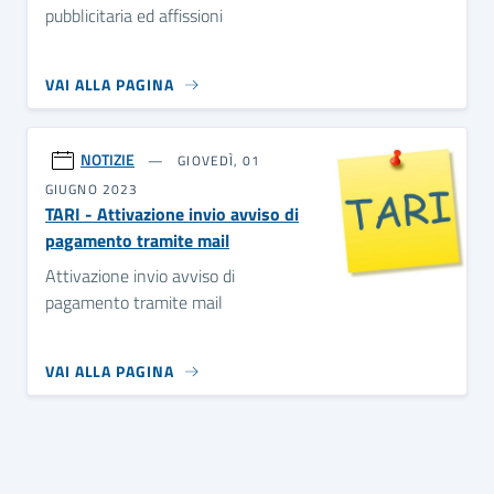
pubblicitaria ed affissioni
VAI ALLA PAGINA
NOTIZIE
GIOVEDÌ, 01
GIUGNO 2023
TARI - Attivazione invio avviso di
pagamento tramite mail
Attivazione invio avviso di
pagamento tramite mail
VAI ALLA PAGINA