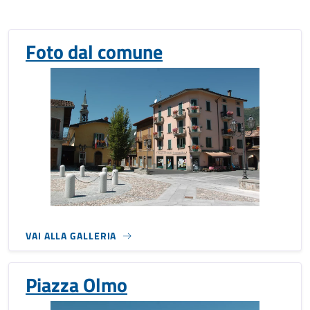
Foto dal comune
VAI ALLA GALLERIA
Piazza Olmo