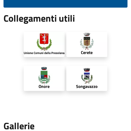
Collegamenti utili
Gallerie