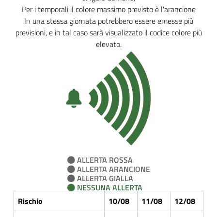
Per i temporali il colore massimo previsto è l'arancione
In una stessa giornata potrebbero essere emesse più
previsioni, e in tal caso sarà visualizzato il codice colore più
elevato.
ALLERTA ROSSA
ALLERTA ARANCIONE
ALLERTA GIALLA
NESSUNA ALLERTA
Rischio
10/08
11/08
12/08