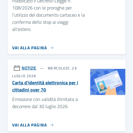
Pubblicato il Decreto-Legge n.
108/2026 con le proroghe per
l'utilizzo del documento cartaceo e la
conferma dello stop ai viaggi
all'estero.
VAI ALLA PAGINA
NOTIZIE
MERCOLEDÌ, 29
LUGLIO 2026
Carta d'identità elettronica per i
cittadini over 70
Emissione con validità illimitata a
decorrere dal 30 luglio 2026
VAI ALLA PAGINA