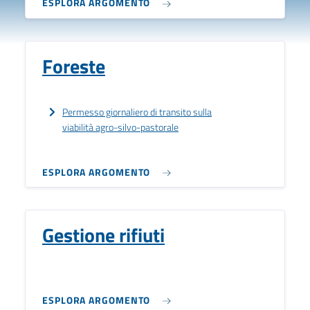
ESPLORA ARGOMENTO
Foreste
Permesso giornaliero di transito sulla
viabilità agro-silvo-pastorale
ESPLORA ARGOMENTO
Gestione rifiuti
ESPLORA ARGOMENTO