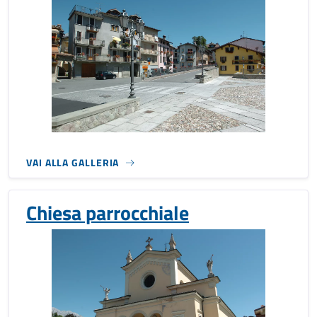
VAI ALLA GALLERIA
Chiesa parrocchiale