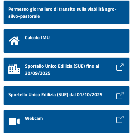
Permesso giornaliero di transito sulla viabilità agro-
silvo-pastorale
Calcolo IMU
Sportello Unico Edilizia (SUE) fino al
30/09/2025
Sportello Unico Edilizia (SUE) dal 01/10/2025
Webcam