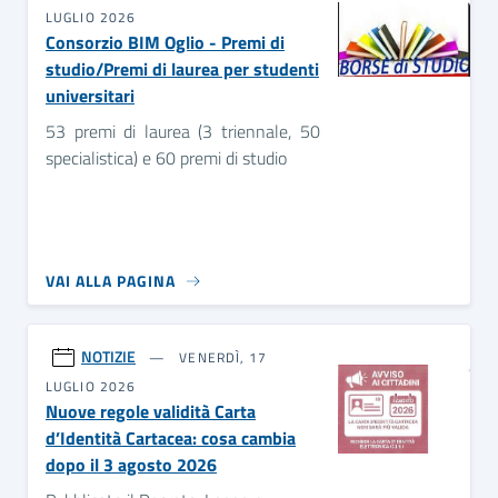
LUGLIO 2026
Consorzio BIM Oglio - Premi di
studio/Premi di laurea per studenti
universitari
53 premi di laurea (3 triennale, 50
specialistica) e 60 premi di studio
VAI ALLA PAGINA
NOTIZIE
VENERDÌ, 17
LUGLIO 2026
Nuove regole validità Carta
d’Identità Cartacea: cosa cambia
dopo il 3 agosto 2026